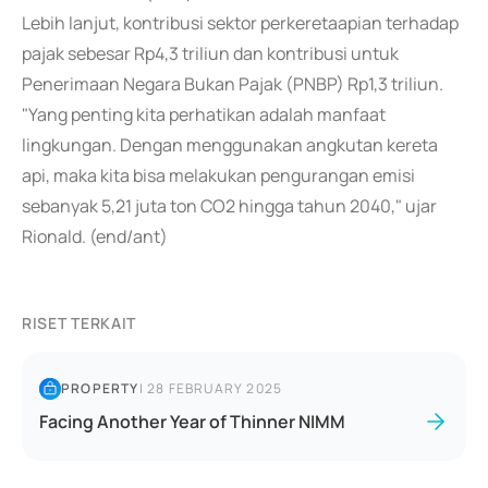
Lebih lanjut, kontribusi sektor perkeretaapian terhadap
pajak sebesar Rp4,3 triliun dan kontribusi untuk
Penerimaan Negara Bukan Pajak (PNBP) Rp1,3 triliun.
"Yang penting kita perhatikan adalah manfaat
lingkungan. Dengan menggunakan angkutan kereta
api, maka kita bisa melakukan pengurangan emisi
sebanyak 5,21 juta ton CO2 hingga tahun 2040," ujar
Rionald. (end/ant)
RISET TERKAIT
PROPERTY
|
28 FEBRUARY 2025
Facing Another Year of Thinner NIMM