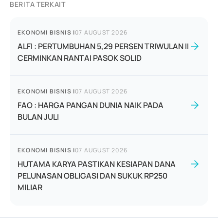
BERITA TERKAIT
EKONOMI BISNIS
|
07 AUGUST 2026
ALFI : PERTUMBUHAN 5,29 PERSEN TRIWULAN II
CERMINKAN RANTAI PASOK SOLID
EKONOMI BISNIS
|
07 AUGUST 2026
FAO : HARGA PANGAN DUNIA NAIK PADA
BULAN JULI
EKONOMI BISNIS
|
07 AUGUST 2026
HUTAMA KARYA PASTIKAN KESIAPAN DANA
PELUNASAN OBLIGASI DAN SUKUK RP250
MILIAR