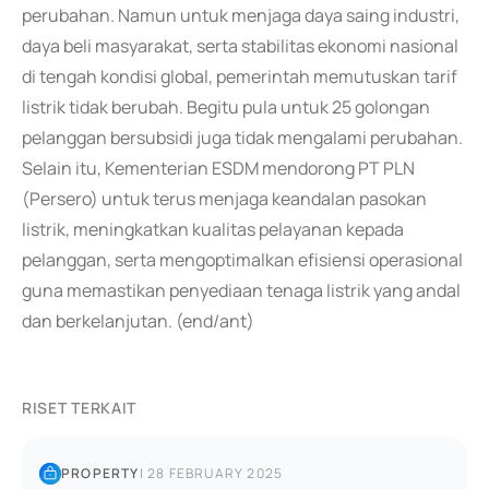
perubahan. Namun untuk menjaga daya saing industri,
daya beli masyarakat, serta stabilitas ekonomi nasional
di tengah kondisi global, pemerintah memutuskan tarif
listrik tidak berubah. Begitu pula untuk 25 golongan
pelanggan bersubsidi juga tidak mengalami perubahan.
Selain itu, Kementerian ESDM mendorong PT PLN
(Persero) untuk terus menjaga keandalan pasokan
listrik, meningkatkan kualitas pelayanan kepada
pelanggan, serta mengoptimalkan efisiensi operasional
guna memastikan penyediaan tenaga listrik yang andal
dan berkelanjutan. (end/ant)
RISET TERKAIT
PROPERTY
|
28 FEBRUARY 2025