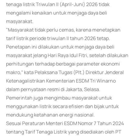
tenaga listrik Triwulan II (April-Juni) 2026 tidak
mengalami kenaikan untuk menjaga daya beli
masyarakat.
"Masyarakat tidak perlu cemas, karena menetapkan
tarif listrik periode triwulan II tahun 2026 tetap.
Penetapan ini dilakukan untuk menjaga daya beli
masyarakat jelang Hari Raya Idul Fitri, setelah dilakukan
perhitungan terhadap berbagai parameter ekonomi
makro," kata Pelaksana Tugas (Plt.) Direktur Jenderal
Ketenagalistrikan Kementerian ESDM Tri Winarno
dalam pernyataan resmi di Jakarta, Selasa.
Pemerintah juga mengimbau masyarakat untuk
menggunakan listrik secara efisien dan bijak untuk
mendukung ketahanan energi nasional.
Sesuai Peraturan Menteri ESDM Nomor 7 Tahun 2024
tentang Tarif Tenaga Listrik yang disediakan oleh PT