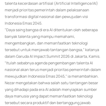
talenta kecerdasan artifisial (Artificial Intelligence/AI)
menjadi prioritas pemerintah dalam pelaksanaan
transformasi digital nasional dan pewujudan visi
Indonesia Emas 2045.
"Daya saing bangsa di era AI ditentukan oleh seberapa
banyak talenta yang mampu memahami,
mengembangkan, dan memanfaatkan teknologi
tersebut untuk menjawab tantangan bangsa," katanya
dalam Garuda AI Impact Summit 2026 di Jakarta, Kamis.
"Itulah sebabnya agenda pengembangan talenta AI
nasional akan terus menjadi prioritas pemerintah dalam
mewujudkan Indonesia Emas 2045," ia menambahkan.
Nezar mengatakan bahwa salah satu tantangan besar
yang dihadapi pada era AI adalah menyiapkan sumber
daya manusia yang dapat memanfaatkan teknologi
tersebut secara produktif dan bertanggung jawab.