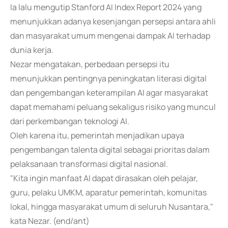
Ia lalu mengutip Stanford AI Index Report 2024 yang
menunjukkan adanya kesenjangan persepsi antara ahli
dan masyarakat umum mengenai dampak AI terhadap
dunia kerja.
Nezar mengatakan, perbedaan persepsi itu
menunjukkan pentingnya peningkatan literasi digital
dan pengembangan keterampilan AI agar masyarakat
dapat memahami peluang sekaligus risiko yang muncul
dari perkembangan teknologi AI.
Oleh karena itu, pemerintah menjadikan upaya
pengembangan talenta digital sebagai prioritas dalam
pelaksanaan transformasi digital nasional.
"Kita ingin manfaat AI dapat dirasakan oleh pelajar,
guru, pelaku UMKM, aparatur pemerintah, komunitas
lokal, hingga masyarakat umum di seluruh Nusantara,"
kata Nezar. (end/ant)