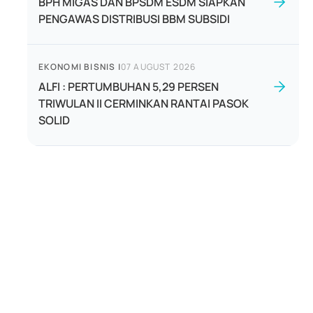
BPH MIGAS DAN BPSDM ESDM SIAPKAN
PENGAWAS DISTRIBUSI BBM SUBSIDI
EKONOMI BISNIS
|
07 AUGUST 2026
ALFI : PERTUMBUHAN 5,29 PERSEN
TRIWULAN II CERMINKAN RANTAI PASOK
SOLID