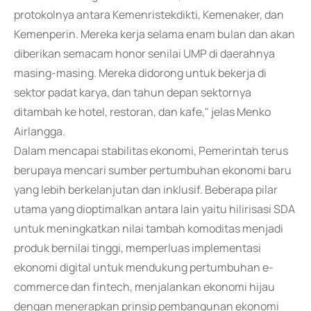
protokolnya antara Kemenristekdikti, Kemenaker, dan
Kemenperin. Mereka kerja selama enam bulan dan akan
diberikan semacam honor senilai UMP di daerahnya
masing-masing. Mereka didorong untuk bekerja di
sektor padat karya, dan tahun depan sektornya
ditambah ke hotel, restoran, dan kafe," jelas Menko
Airlangga.
Dalam mencapai stabilitas ekonomi, Pemerintah terus
berupaya mencari sumber pertumbuhan ekonomi baru
yang lebih berkelanjutan dan inklusif. Beberapa pilar
utama yang dioptimalkan antara lain yaitu hilirisasi SDA
untuk meningkatkan nilai tambah komoditas menjadi
produk bernilai tinggi, memperluas implementasi
ekonomi digital untuk mendukung pertumbuhan e-
commerce dan fintech, menjalankan ekonomi hijau
dengan menerapkan prinsip pembangunan ekonomi