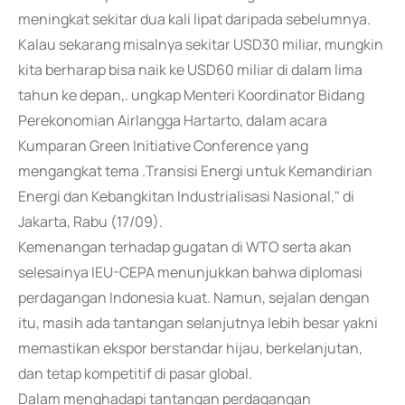
meningkat sekitar dua kali lipat daripada sebelumnya.
Kalau sekarang misalnya sekitar USD30 miliar, mungkin
kita berharap bisa naik ke USD60 miliar di dalam lima
tahun ke depan,. ungkap Menteri Koordinator Bidang
Perekonomian Airlangga Hartarto, dalam acara
Kumparan Green Initiative Conference yang
mengangkat tema .Transisi Energi untuk Kemandirian
Energi dan Kebangkitan Industrialisasi Nasional," di
Jakarta, Rabu (17/09).
Kemenangan terhadap gugatan di WTO serta akan
selesainya IEU-CEPA menunjukkan bahwa diplomasi
perdagangan Indonesia kuat. Namun, sejalan dengan
itu, masih ada tantangan selanjutnya lebih besar yakni
memastikan ekspor berstandar hijau, berkelanjutan,
dan tetap kompetitif di pasar global.
Dalam menghadapi tantangan perdagangan