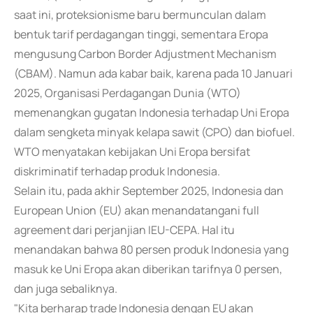
saat ini, proteksionisme baru bermunculan dalam
bentuk tarif perdagangan tinggi, sementara Eropa
mengusung Carbon Border Adjustment Mechanism
(CBAM). Namun ada kabar baik, karena pada 10 Januari
2025, Organisasi Perdagangan Dunia (WTO)
memenangkan gugatan Indonesia terhadap Uni Eropa
dalam sengketa minyak kelapa sawit (CPO) dan biofuel.
WTO menyatakan kebijakan Uni Eropa bersifat
diskriminatif terhadap produk Indonesia.
Selain itu, pada akhir September 2025, Indonesia dan
European Union (EU) akan menandatangani full
agreement dari perjanjian IEU-CEPA. Hal itu
menandakan bahwa 80 persen produk Indonesia yang
masuk ke Uni Eropa akan diberikan tarifnya 0 persen,
dan juga sebaliknya.
"Kita berharap trade Indonesia dengan EU akan