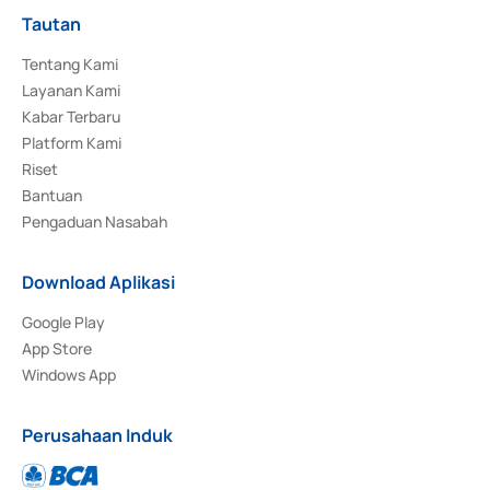
Tautan
Tentang Kami
Layanan Kami
Kabar Terbaru
Platform Kami
Riset
Bantuan
Pengaduan Nasabah
Download Aplikasi
Google Play
App Store
Windows App
Perusahaan Induk