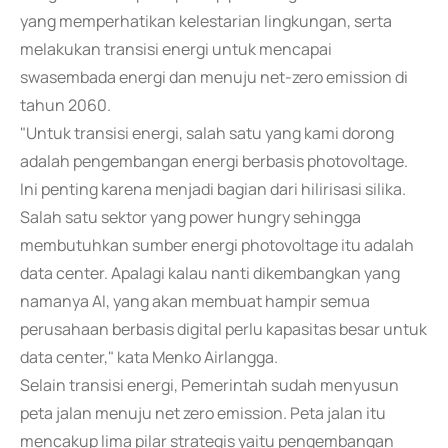
yang memperhatikan kelestarian lingkungan, serta
melakukan transisi energi untuk mencapai
swasembada energi dan menuju net-zero emission di
tahun 2060.
"Untuk transisi energi, salah satu yang kami dorong
adalah pengembangan energi berbasis photovoltage.
Ini penting karena menjadi bagian dari hilirisasi silika.
Salah satu sektor yang power hungry sehingga
membutuhkan sumber energi photovoltage itu adalah
data center. Apalagi kalau nanti dikembangkan yang
namanya AI, yang akan membuat hampir semua
perusahaan berbasis digital perlu kapasitas besar untuk
data center," kata Menko Airlangga.
Selain transisi energi, Pemerintah sudah menyusun
peta jalan menuju net zero emission. Peta jalan itu
mencakup lima pilar strategis yaitu pengembangan