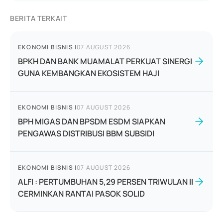
BERITA TERKAIT
EKONOMI BISNIS
|
07 AUGUST 2026
BPKH DAN BANK MUAMALAT PERKUAT SINERGI
GUNA KEMBANGKAN EKOSISTEM HAJI
EKONOMI BISNIS
|
07 AUGUST 2026
BPH MIGAS DAN BPSDM ESDM SIAPKAN
PENGAWAS DISTRIBUSI BBM SUBSIDI
EKONOMI BISNIS
|
07 AUGUST 2026
ALFI : PERTUMBUHAN 5,29 PERSEN TRIWULAN II
CERMINKAN RANTAI PASOK SOLID