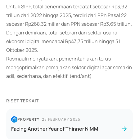
Untuk SIPP, total penerimaan tercatat sebesar Rp3,92
triliun dari 2022 hingga 2025, terdiri dari PPh Pasal 22
sebesar Rp268,32 miliar dan PPN sebesar Rp3,65 triliun.
Dengan demikian, total setoran dari sektor usaha
ekonomi digital mencapai Rp43,75 triliun hingga 31
Oktober 2025.
Rosmauli menyatakan, pemerintah akan terus
mengoptimalkan pemajakan sektor digital agar semakin
adil, sederhana, dan efektif. (end/ant)
RISET TERKAIT
PROPERTY
|
28 FEBRUARY 2025
Facing Another Year of Thinner NIMM