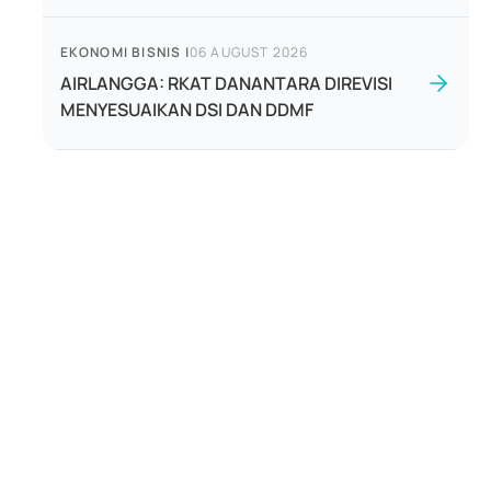
EKONOMI BISNIS
|
06 AUGUST 2026
AIRLANGGA: RKAT DANANTARA DIREVISI
MENYESUAIKAN DSI DAN DDMF