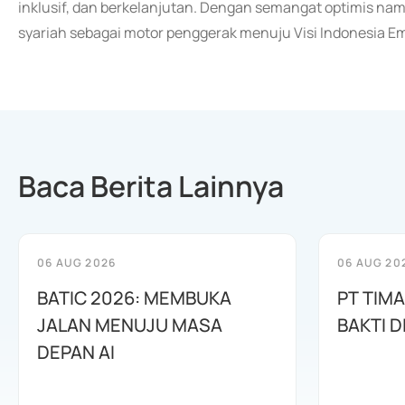
inklusif, dan berkelanjutan. Dengan semangat optimis na
syariah sebagai motor penggerak menuju Visi Indonesia E
Baca Berita Lainnya
06 AUG 2026
06 AUG 20
BATIC 2026: MEMBUKA
PT TIM
JALAN MENUJU MASA
BAKTI D
DEPAN AI