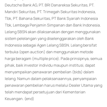
Deutsche Bank AG, PT. BRI Danareksa Sekuritas, PT.
Mandiri Sekuritas, PT. Trimegah Sekuritas Indonesia,
Tbk, PT. Bahana Sekuritas, PT Bank Syariah Indonesia
Tbk, Lembaga Penjamin Simpanan dan Bank Indonesia.
Lelang SBSN akan dilaksanakan dengan menggunakan
sistem pelelangan yang diselenggarakan oleh Bank
Indonesia sebagai Agen Lelang SBSN. Lelang bersifat
terbuka (open auction) dan menggunakan metode
harga beragam (multiple price). Pada prinsipnya, semua
pihak, baik investor individu maupun institusi, dapat
menyampaikan penawaran pembelian (bids) dalam
lelang. Namun dalam pelaksanaannya, penyampaian
penawaran pembelian harus melalui Dealer Utama yang
telah mendapat persetujuan dari Kementerian
Keuangan. (end)