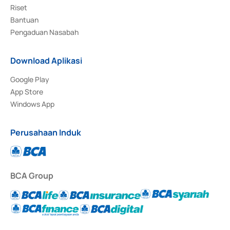
Riset
Bantuan
Pengaduan Nasabah
Download Aplikasi
Google Play
App Store
Windows App
Perusahaan Induk
BCA Group