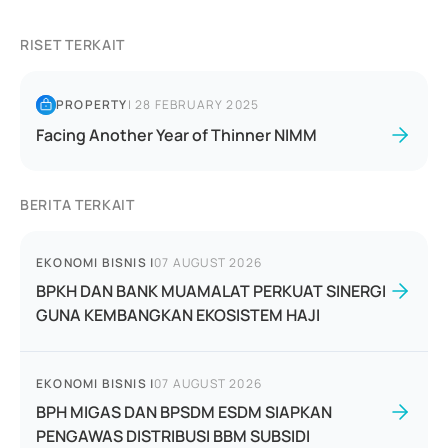
RISET TERKAIT
PROPERTY
|
28 FEBRUARY 2025
Facing Another Year of Thinner NIMM
BERITA TERKAIT
EKONOMI BISNIS
|
07 AUGUST 2026
BPKH DAN BANK MUAMALAT PERKUAT SINERGI
GUNA KEMBANGKAN EKOSISTEM HAJI
EKONOMI BISNIS
|
07 AUGUST 2026
BPH MIGAS DAN BPSDM ESDM SIAPKAN
PENGAWAS DISTRIBUSI BBM SUBSIDI