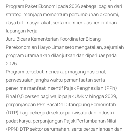
Program Paket Ekonomi pada 2026 sebagai bagian dari
strategi menjaga momentum pertumbuhan ekonomi,
daya beli masyarakat, serta memperluas penciptaan
lapangan kerja.
Juru Bicara Kementerian Koordinator Bidang
Perekonomian Haryo Limanseto mengatakan, sejumlah
program utama akan dilanjutkan dan diperluas pada
2026.
Program tersebut mencakup magang nasional,
penyesuaian jangka waktu pemanfaatan serta
penerima manfaat insentif Pajak Penghasilan (PPh)
Final 0,5 persen bagi wajib pajak UMKM hingga 2029,
perpanjangan PPh Pasal 21 Ditanggung Pemerintah
(DTP) bagi pekerja di sektor pariwisata dan industri
padat karya, perpanjangan Pajak Pertambahan Nilai
(PPN) DTP sektor perumahan, serta perpanjangan dan