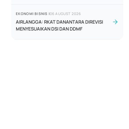
EKONOMI BISNIS
|
06 AUGUST 2026
AIRLANGGA: RKAT DANANTARA DIREVISI
MENYESUAIKAN DSI DAN DDMF