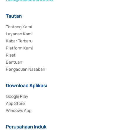
Tautan
Tentang Kami
Layanan Kami
Kabar Terbaru
Platform Kami
Riset
Bantuan
Pengaduan Nasabah
Download Aplikasi
Google Play
App Store
Windows App
Perusahaan Induk