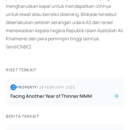
mengharuskan kapal untuk mendapatkan izinnya
untuk lewat atau berisiko diserang. Blokade tersebut
diberlakukan setelah serangan udara AS dan Israel
menewaskan kepala negara Republik Islam Ayatollah Ali
Khamenei dan para pemimpin tinggi lainnya.
(end/CNBC)
RISET TERKAIT
PROPERTY
|
28 FEBRUARY 2025
Facing Another Year of Thinner NIMM
BERITA TERKAIT