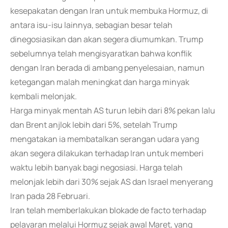
kesepakatan dengan Iran untuk membuka Hormuz, di
antara isu-isu lainnya, sebagian besar telah
dinegosiasikan dan akan segera diumumkan. Trump
sebelumnya telah mengisyaratkan bahwa konflik
dengan Iran berada di ambang penyelesaian, namun
ketegangan malah meningkat dan harga minyak
kembali melonjak.
Harga minyak mentah AS turun lebih dari 8% pekan lalu
dan Brent anjlok lebih dari 5%, setelah Trump
mengatakan ia membatalkan serangan udara yang
akan segera dilakukan terhadap Iran untuk memberi
waktu lebih banyak bagi negosiasi. Harga telah
melonjak lebih dari 30% sejak AS dan Israel menyerang
Iran pada 28 Februari.
Iran telah memberlakukan blokade de facto terhadap
pelayaran melalui Hormuz sejak awal Maret, yang