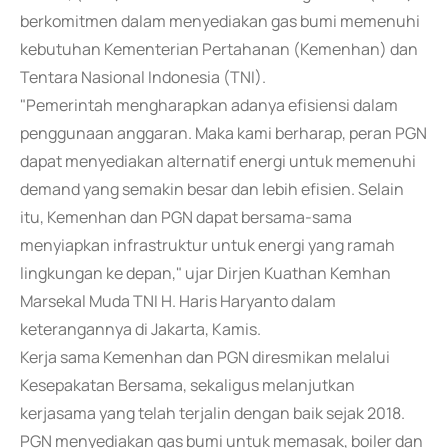
berkomitmen dalam menyediakan gas bumi memenuhi
kebutuhan Kementerian Pertahanan (Kemenhan) dan
Tentara Nasional Indonesia (TNI).
"Pemerintah mengharapkan adanya efisiensi dalam
penggunaan anggaran. Maka kami berharap, peran PGN
dapat menyediakan alternatif energi untuk memenuhi
demand yang semakin besar dan lebih efisien. Selain
itu, Kemenhan dan PGN dapat bersama-sama
menyiapkan infrastruktur untuk energi yang ramah
lingkungan ke depan," ujar Dirjen Kuathan Kemhan
Marsekal Muda TNI H. Haris Haryanto dalam
keterangannya di Jakarta, Kamis.
Kerja sama Kemenhan dan PGN diresmikan melalui
Kesepakatan Bersama, sekaligus melanjutkan
kerjasama yang telah terjalin dengan baik sejak 2018.
PGN menyediakan gas bumi untuk memasak, boiler dan