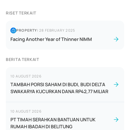
RISET TERKAIT
PROPERTY
|
28 FEBRUARY 2025
Facing Another Year of Thinner NIMM
BERITA TERKAIT
10 AUGUST 2026
TAMBAH PORSI SAHAM DI BUDI, BUDI DELTA
SWAKARYA KUCURKAN DANA RP42,77 MILIAR
10 AUGUST 2026
PT TIMAH SERAHKAN BANTUAN UNTUK
RUMAH IBADAH DI BELITUNG