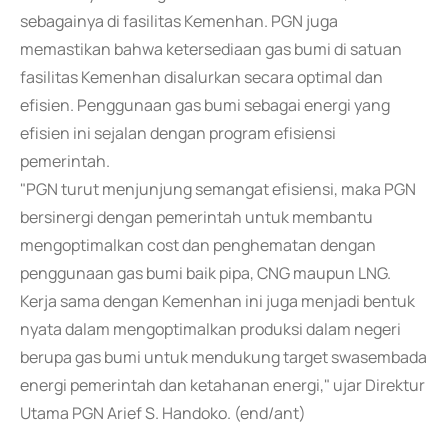
sebagainya di fasilitas Kemenhan. PGN juga
memastikan bahwa ketersediaan gas bumi di satuan
fasilitas Kemenhan disalurkan secara optimal dan
efisien. Penggunaan gas bumi sebagai energi yang
efisien ini sejalan dengan program efisiensi
pemerintah.
"PGN turut menjunjung semangat efisiensi, maka PGN
bersinergi dengan pemerintah untuk membantu
mengoptimalkan cost dan penghematan dengan
penggunaan gas bumi baik pipa, CNG maupun LNG.
Kerja sama dengan Kemenhan ini juga menjadi bentuk
nyata dalam mengoptimalkan produksi dalam negeri
berupa gas bumi untuk mendukung target swasembada
energi pemerintah dan ketahanan energi," ujar Direktur
Utama PGN Arief S. Handoko. (end/ant)