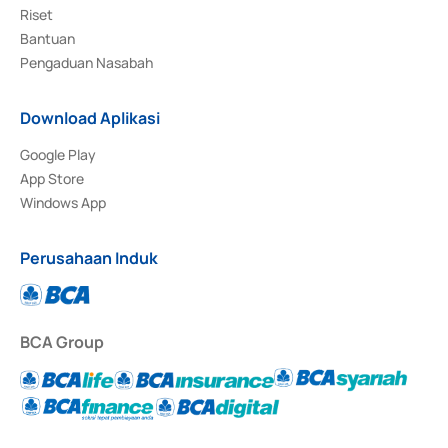
Riset
Bantuan
Pengaduan Nasabah
Download Aplikasi
Google Play
App Store
Windows App
Perusahaan Induk
BCA Group