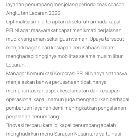
layanan penumpang menjelang periode peak season
Angkutan Lebaran 2026.
Optimalisasi ini diterapkan di seluruh armada kapal
PELNI agar masyarakat dapat menikmati perjalanan
mudik yang aman sekaligus nyaman. Upaya tersebut
menjadi bagian dari kesiapan perusahaan dalam
menghadapi tingginya mobilitas selama musim libur
Lebaran.
Manager Komunikasi Korporasi PELNI Nadya Nathasya
menjelaskan bahwa perusahaan tidak hanya
memprioritaskan aspek keselamatan dan kesiapan
operasional kapal, namun juga menghadirkan berbagai
pembaruan layanan demi meningkatkan pengalaman
perjalanan penumpang.
"Inovasi terbaru kami di kapal penumpang adalah
menghadirkan menu Sarapan Nusantara yaitu nasi