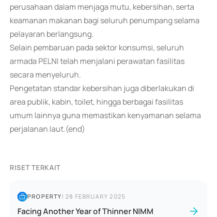
perusahaan dalam menjaga mutu, kebersihan, serta
keamanan makanan bagi seluruh penumpang selama
pelayaran berlangsung.
Selain pembaruan pada sektor konsumsi, seluruh
armada PELNI telah menjalani perawatan fasilitas
secara menyeluruh.
Pengetatan standar kebersihan juga diberlakukan di
area publik, kabin, toilet, hingga berbagai fasilitas
umum lainnya guna memastikan kenyamanan selama
perjalanan laut.(end)
RISET TERKAIT
PROPERTY
|
28 FEBRUARY 2025
Facing Another Year of Thinner NIMM