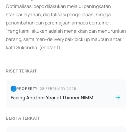
Optimalisasi depo dilakukan melalui peningkatan
standar layanan, digitalisasi pengelolaan, hingga
penambahan dan peremajaan armada container.
"Yang kami lakukan adalah menaikkan dan menurunkan
barang, serta men-delivery baik pick up maupun antar,"
kata Sukendra. (end/ant)
RISET TERKAIT
PROPERTY
|
28 FEBRUARY 2025
Facing Another Year of Thinner NIMM
BERITA TERKAIT