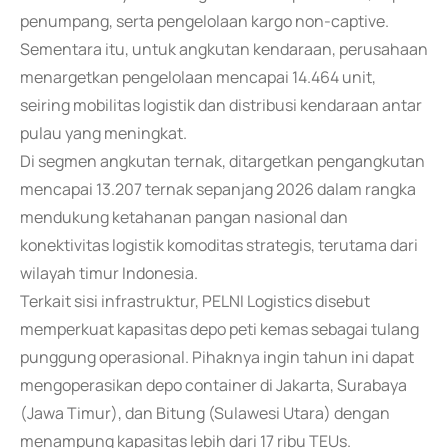
penumpang, serta pengelolaan kargo non-captive.
Sementara itu, untuk angkutan kendaraan, perusahaan
menargetkan pengelolaan mencapai 14.464 unit,
seiring mobilitas logistik dan distribusi kendaraan antar
pulau yang meningkat.
Di segmen angkutan ternak, ditargetkan pengangkutan
mencapai 13.207 ternak sepanjang 2026 dalam rangka
mendukung ketahanan pangan nasional dan
konektivitas logistik komoditas strategis, terutama dari
wilayah timur Indonesia.
Terkait sisi infrastruktur, PELNI Logistics disebut
memperkuat kapasitas depo peti kemas sebagai tulang
punggung operasional. Pihaknya ingin tahun ini dapat
mengoperasikan depo container di Jakarta, Surabaya
(Jawa Timur), dan Bitung (Sulawesi Utara) dengan
menampung kapasitas lebih dari 17 ribu TEUs.