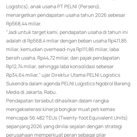
Logistics), anak usaha PT PELNI (Persero),
menargetkan pendapatan usaha tahun 2026 sebesar
Rp568,44 miliar.
"Jadi untuk target kami, pendapatan usaha di tahun ini
adalah di Rp568,4 miliar dengan beban usaha Rp411,85
miliar, kemudian overhead-nya Rp111,86 miliar, laba
bersih usaha, Rp44,72 miliar, dan pajak pendapatan
Rp12,74 miliar, sehingga laba konsolidasi sebesar
Rp34,64 miliar," ujar Direktur Utama PELNI Logistics
Sukendra dalam agenda PELNI Logistics Ngobrol Bareng
Media di Jakarta, Rabu.
Pendapatan tersebut dihasilkan dalam rangka
mengakselerasi kinerja bongkar muat peti kemas
mencapai 56.482 TEUs (Twenty-foot Equivalent Units)
sepanjang 2026 yang dinilai sejalan dengan strategi
perusahaan memperkuat peran sebagai pilar