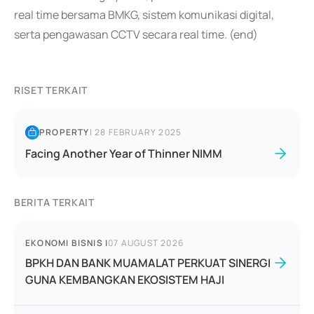
real time bersama BMKG, sistem komunikasi digital,
serta pengawasan CCTV secara real time. (end)
RISET TERKAIT
PROPERTY
|
28 FEBRUARY 2025
Facing Another Year of Thinner NIMM
BERITA TERKAIT
EKONOMI BISNIS
|
07 AUGUST 2026
BPKH DAN BANK MUAMALAT PERKUAT SINERGI
GUNA KEMBANGKAN EKOSISTEM HAJI