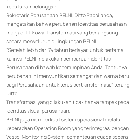
kebutuhan pelanggan.
Sekretaris Perusahaan PELNI, Ditto Pappilanda,
mengatakan bahwa perubahan identitas perusahaan
menjadi titik awal transformasi yang berlangsung
secara menyeluruh di lingkungan PELNI.
"Setelah lebih dari 74 tahun berlayar, untuk pertama
kalinya PELNI melakukan pembaruan identitas
Perusahaan di bawah kepemimpinan Anda. Tentunya
perubahan ini menyuntikan semangat dan warna baru
bagi Perusahaan untuk terus bertransformasi," terang
Ditto.
Transformasi yang dilakukan tidak hanya tampak pada
identitas visual perusahaan.
PELNI juga memperkuat sistem operasional melalui
keberadaan Operation Room yang terintegrasi dengan
Vessel Monitoring System, pemantauan cuaca secara