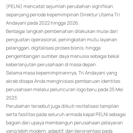
(PELNI) mencatat sejumlah perubahan signifikan
sepanjang periode kepemimpinan Direktur Utama Tri
Andayani pada 2022 hingga 2026.
Berbagai langkah pembenahan dilakukan mulai dari
penguatan operasional, peningkatan mutu layanan
pelanggan, digitalisasi proses bisnis, hingga
pengembangan sumber daya manusia sebagai bekal
keberlanjutan perusahaan di masa depan.
Selama masa kepemimpinannya, Tri Andayani yang
akrab disapa Anda menginisiasi pembaruan identitas
perusahaan melalui peluncuran logo baru pada 25 Mei
2023.
Perubahan tersebut juga diikuti revitalisasi tampilan
serta fasilitas pada seluruh armada kapal PELNI sebagai
bagian dari upaya membangun perusahaan pelayaran
yang lebih modern, adaptif, dan berorientasi pada