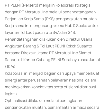
PT PELNI (Persero) menjalin kolaborasi strategis
dengan PT Meratus Line melalui penandatanganan
Perjanjian Kerja Sama (PKS) pengangkutan muatan.
Kerja sama ini mengusung skema Hub & Spoke untuk
layanan Tol Laut pada rute S4A dan S4B.
Penandatanganan dilakukan oleh Direktur Usaha
Angkutan Barang & Tol Laut PELNI Kokok Susanto
bersama Direktur Utama PT Meratus Line Slamet
Raharjo di Kantor Cabang PELNI Surabaya pada Jumat
(10/4).
Kolaborasi ini menjadi bagian dari upaya memperkuat
sinergi antar perusahaan pelayaran nasional dalam
meningkatkan konektivitas serta efisiensi distribusi
logistik.
Optimalisasi dilakukan melalui peningkatan
pengangkutan muatan, pemanfaatan armada secara