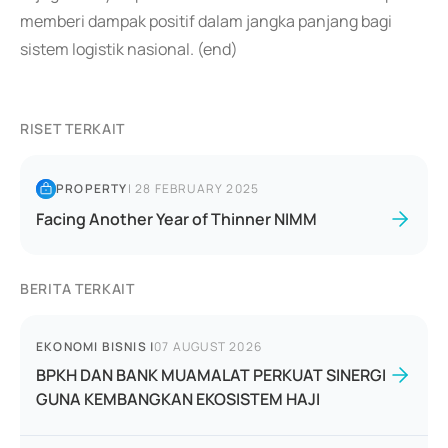
memberi dampak positif dalam jangka panjang bagi
sistem logistik nasional. (end)
RISET TERKAIT
PROPERTY
|
28 FEBRUARY 2025
Facing Another Year of Thinner NIMM
BERITA TERKAIT
EKONOMI BISNIS
|
07 AUGUST 2026
BPKH DAN BANK MUAMALAT PERKUAT SINERGI
GUNA KEMBANGKAN EKOSISTEM HAJI