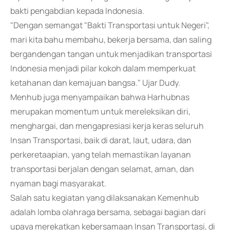
bakti pengabdian kepada Indonesia.
"Dengan semangat "Bakti Transportasi untuk Negeri",
mari kita bahu membahu, bekerja bersama, dan saling
bergandengan tangan untuk menjadikan transportasi
Indonesia menjadi pilar kokoh dalam memperkuat
ketahanan dan kemajuan bangsa." Ujar Dudy.
Menhub juga menyampaikan bahwa Harhubnas
merupakan momentum untuk mereleksikan diri,
menghargai, dan mengapresiasi kerja keras seluruh
Insan Transportasi, baik di darat, laut, udara, dan
perkeretaapian, yang telah memastikan layanan
transportasi berjalan dengan selamat, aman, dan
nyaman bagi masyarakat.
Salah satu kegiatan yang dilaksanakan Kemenhub
adalah lomba olahraga bersama, sebagai bagian dari
upaya merekatkan kebersamaan Insan Transportasi, di