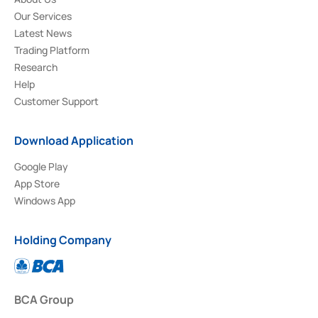
Our Services
Latest News
Trading Platform
Research
Help
Customer Support
Download Application
Google Play
App Store
Windows App
Holding Company
BCA Group