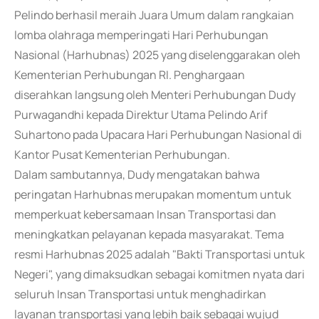
Pelindo berhasil meraih Juara Umum dalam rangkaian
lomba olahraga memperingati Hari Perhubungan
Nasional (Harhubnas) 2025 yang diselenggarakan oleh
Kementerian Perhubungan RI. Penghargaan
diserahkan langsung oleh Menteri Perhubungan Dudy
Purwagandhi kepada Direktur Utama Pelindo Arif
Suhartono pada Upacara Hari Perhubungan Nasional di
Kantor Pusat Kementerian Perhubungan.
Dalam sambutannya, Dudy mengatakan bahwa
peringatan Harhubnas merupakan momentum untuk
memperkuat kebersamaan Insan Transportasi dan
meningkatkan pelayanan kepada masyarakat. Tema
resmi Harhubnas 2025 adalah "Bakti Transportasi untuk
Negeri", yang dimaksudkan sebagai komitmen nyata dari
seluruh Insan Transportasi untuk menghadirkan
layanan transportasi yang lebih baik sebagai wujud