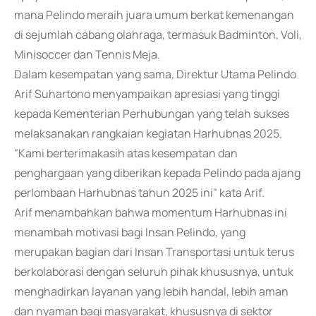
mana Pelindo meraih juara umum berkat kemenangan
di sejumlah cabang olahraga, termasuk Badminton, Voli,
Minisoccer dan Tennis Meja.
Dalam kesempatan yang sama, Direktur Utama Pelindo
Arif Suhartono menyampaikan apresiasi yang tinggi
kepada Kementerian Perhubungan yang telah sukses
melaksanakan rangkaian kegiatan Harhubnas 2025.
"Kami berterimakasih atas kesempatan dan
penghargaan yang diberikan kepada Pelindo pada ajang
perlombaan Harhubnas tahun 2025 ini" kata Arif.
Arif menambahkan bahwa momentum Harhubnas ini
menambah motivasi bagi Insan Pelindo, yang
merupakan bagian dari Insan Transportasi untuk terus
berkolaborasi dengan seluruh pihak khususnya, untuk
menghadirkan layanan yang lebih handal, lebih aman
dan nyaman bagi masyarakat, khususnya di sektor