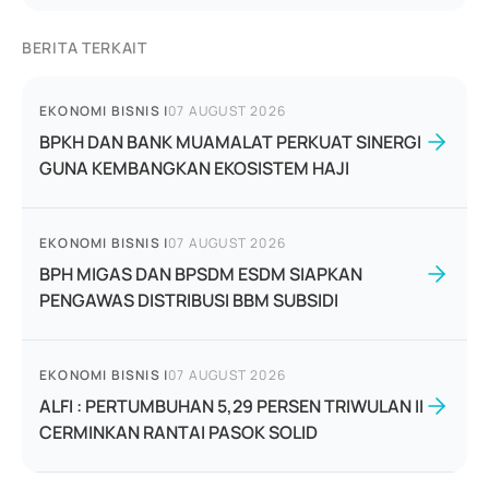
BERITA TERKAIT
EKONOMI BISNIS
|
07 AUGUST 2026
BPKH DAN BANK MUAMALAT PERKUAT SINERGI
GUNA KEMBANGKAN EKOSISTEM HAJI
EKONOMI BISNIS
|
07 AUGUST 2026
BPH MIGAS DAN BPSDM ESDM SIAPKAN
PENGAWAS DISTRIBUSI BBM SUBSIDI
EKONOMI BISNIS
|
07 AUGUST 2026
ALFI : PERTUMBUHAN 5,29 PERSEN TRIWULAN II
CERMINKAN RANTAI PASOK SOLID