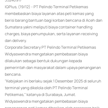
35240917
IQPlus, (19/12) - PT Pelindo Terminal Petikemas
membebaskan biaya layanan atas peti kemas yang
berisi barang bantuan bagi korban bencana di Aceh dan
Sumatera yakni meliputi biaya container handling
charges, biaya penumpukan, serta layanan receiving
dan delivery.
Corporate Secretary PT Pelindo Terminal Petikemas
Widyaswendra mengatakan pembebasan biaya
dilakukan sebagai bentuk dukungan kepada
pemerintah dan masyarakat dalam upaya penanganan
bencana.
"Kebijakan ini berlaku sejak 1 Desember 2025 di seluruh
terminal yang dikelola oleh PT Pelindo Terminal
Petikemas," katanya di Surabaya, Jumat.
Widyaswendra mengatakan pembebasan biaya