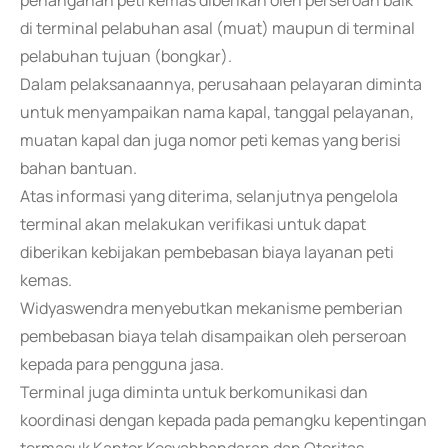
penanganan peti kemas diberikan oleh perseroan baik
di terminal pelabuhan asal (muat) maupun di terminal
pelabuhan tujuan (bongkar).
Dalam pelaksanaannya, perusahaan pelayaran diminta
untuk menyampaikan nama kapal, tanggal pelayanan,
muatan kapal dan juga nomor peti kemas yang berisi
bahan bantuan.
Atas informasi yang diterima, selanjutnya pengelola
terminal akan melakukan verifikasi untuk dapat
diberikan kebijakan pembebasan biaya layanan peti
kemas.
Widyaswendra menyebutkan mekanisme pemberian
pembebasan biaya telah disampaikan oleh perseroan
kepada para pengguna jasa.
Terminal juga diminta untuk berkomunikasi dan
koordinasi dengan kepada pada pemangku kepentingan