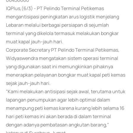
06456660
IQPlus,(6/3) - PT Pelindo Terminal Petikemas
mengantisipasi peningkatan arus logistik menjelang
Lebaran melalui berbagai persiapan di sejumlah
terminal yang dikelola termasuk melakukan bongkar
muat kapal jauh-jauh hari.
Corporate Secretary PT Pelindo Terminal Petikemas,
Widyaswendra mengatakan sistem operasi terminal
yang digunakan saat ini memungkinkan pihaknya
menerapkan pelayanan bongkar muat kapal peti kemas
sejak jauh-jauh hari.
"Kami melakukan antisipasi sejak awal, terutama untuk
lapangan penumpukan agar lebih optimal dalam
menampung peti kemas karena kurang lebih selama 16
hari peti kemas ini akan berada di dalam terminal
dengan adanya pembatasan angkutan barang,"