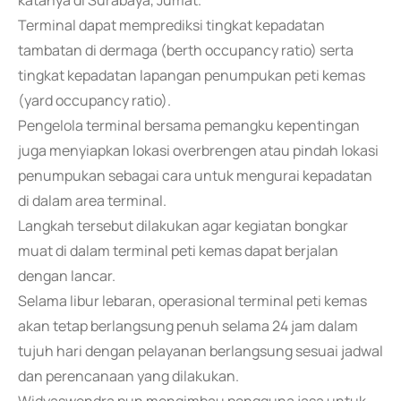
katanya di Surabaya, Jumat.
Terminal dapat memprediksi tingkat kepadatan
tambatan di dermaga (berth occupancy ratio) serta
tingkat kepadatan lapangan penumpukan peti kemas
(yard occupancy ratio).
Pengelola terminal bersama pemangku kepentingan
juga menyiapkan lokasi overbrengen atau pindah lokasi
penumpukan sebagai cara untuk mengurai kepadatan
di dalam area terminal.
Langkah tersebut dilakukan agar kegiatan bongkar
muat di dalam terminal peti kemas dapat berjalan
dengan lancar.
Selama libur lebaran, operasional terminal peti kemas
akan tetap berlangsung penuh selama 24 jam dalam
tujuh hari dengan pelayanan berlangsung sesuai jadwal
dan perencanaan yang dilakukan.