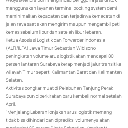
Widyaswendra pun mengimbau pengguna jasa untuk
menggunakan layanan terminal booking system demi
meminimalkan kepadatan dan terjadinya kemacetan di
jalan raya saat akan mengirim maupun mengambil peti
kemas sebelum libur dan setelah libur lebaran.
Ketua Asosiasi Logistik dan Forwarder Indonesia
(ALFI/ILFA) Jawa Timur Sebastian Wibisono
peningkatan volume arus logistik akan mencapai 80
persen lantaran Surabaya kerap menjadi jalur transit ke
wilayah Timur seperti Kalimantan Barat dan Kalimantan
Selatan.
Aktivitas bongkar muat di Pelabuhan Tanjung Perak
Surabaya pun diperkirakan baru kembali normal setelah
April.
"Menjelang Lebaran lonjakan arus logistik memang
tidak bisa dihindari dan diprediksi volumenya akan