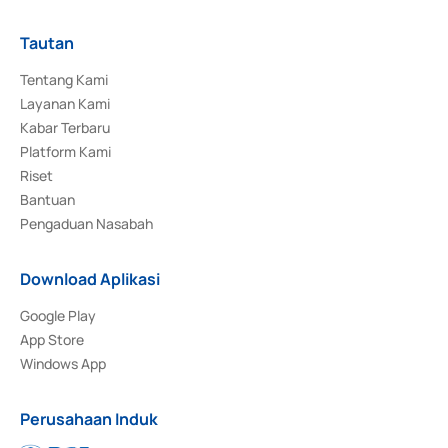
Tautan
Tentang Kami
Layanan Kami
Kabar Terbaru
Platform Kami
Riset
Bantuan
Pengaduan Nasabah
Download Aplikasi
Google Play
App Store
Windows App
Perusahaan Induk