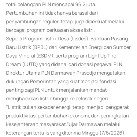
total pelanggan PLN mencapai 96,2 juta.
Pertumbuhan ini tidak hanya berasal dari
penyambungan reguler, tetapi juga diperkuat melalui
berbagai program perluasan akses listri.
Seperti Program Listrik Desa (Lisdes), Bantuan Pasang
Baru Listrik (BPBL) dari Kementerian Energi dan Sumber
Daya Mineral (ESDM), serta program Light Up The
Dream (LUTD) yang didanai dari donasi pegawai PLN.
Direktur Utama PLN Darmawan Prasodjo mengatakan,
dukungan Pemerintah yang kuat menjadi fondasi
penting bagi PLN untuk menjalankan mandat
menghadirkan listrik hingga ke pelosok negeri.
"Listrik bukan sekadar energi, tetapi menjadi penggerak
produktivitas, pertumbuhan ekonomi, dan peningkatan
kesejahteraan masyarakat,"ujar Darmawan melalui
keterangan tertulis yang diterima Minggu (7/6/2026).