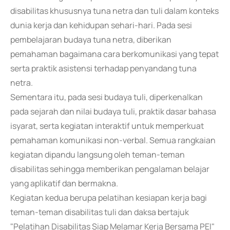
disabilitas khususnya tuna netra dan tuli dalam konteks
dunia kerja dan kehidupan sehari-hari. Pada sesi
pembelajaran budaya tuna netra, diberikan
pemahaman bagaimana cara berkomunikasi yang tepat
serta praktik asistensi terhadap penyandang tuna
netra.
Sementara itu, pada sesi budaya tuli, diperkenalkan
pada sejarah dan nilai budaya tuli, praktik dasar bahasa
isyarat, serta kegiatan interaktif untuk memperkuat
pemahaman komunikasi non-verbal. Semua rangkaian
kegiatan dipandu langsung oleh teman-teman
disabilitas sehingga memberikan pengalaman belajar
yang aplikatif dan bermakna.
Kegiatan kedua berupa pelatihan kesiapan kerja bagi
teman-teman disabilitas tuli dan daksa bertajuk
"Pelatihan Disabilitas Siap Melamar Kerja Bersama PEI"