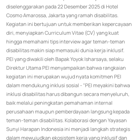
diselenggarakan pada 22 Desember 2025 di Hotel
Cosmo Amarossa, Jakarta yang ramah disabilitas.
Kegiatan ini bertujuan untuk memberikan kepercayaan
diri, menyiapkan Curriculum Vitae (CV) yang kuat
hingga memahami tips interview agar teman-teman
disabilitas makin siap memasuki dunia kerja inklusif.
PEI yang diwakili oleh Bapak Yoyok Isharsaya, selaku
Direktur Utama PEI menyampaikan bahwa rangkaian
kegiatan ini merupakan wujud nyata komitmen PEI
dalam mendukung inklusi sosial - "PEI meyakini bahwa
inklusi disabilitas harus dibangun secara menyeluruh,
baik melalui peningkatan pemahaman internal
perusahaan maupun pemberdayaan langsung kepada
teman-teman disabilitas. Kolaborasi dengan Yayasan
Sunyi Harapan Indonesia ini menjadi langkah strategis
dalam mewujudkan ekosistem kerja yang inklusif dan