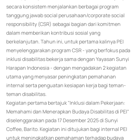
secara konsistem menjalankan berbagai program
tanggung jawab social perusahaan/corporate social
responsibility (CSR) sebagai bagian dari komitmen
dalam memberikan kontribusi sosial yang
berkelanjutan. Tahun ini, untuk pertama kalinya PEI
menyelenggarakan program CSR - yang berfokus pada
inklusi disabilitas bekerja sama dengan Yayasan Sunyi
Harapan Indonesia - dengan mengadakan 2 kegiatan
utama yang menyasar peningkatan pemahanan
internal serta penguatan kesiapan kerja bagi teman-
teman disabilitas.
Kegiatan pertama bertajuk "Inklusi dalam Pekerjaan:
Memahami dan Menerapkan Budaya Disabilitas di PEI"
diselenggarakan pada 17 Desember 2025 di Sunyi
Coffee, Barito. Kegiatan ini ditujukan bagi internal PEI
untuk meningkatkan pemahaman terhadap budaya