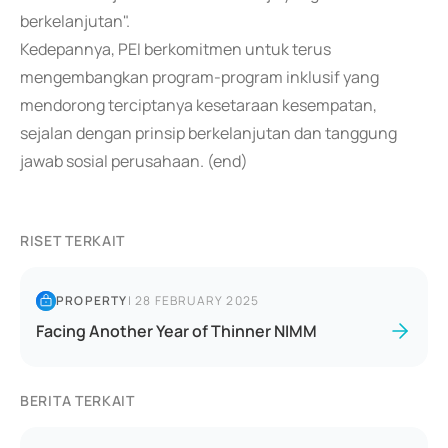
berkelanjutan".
Kedepannya, PEI berkomitmen untuk terus
mengembangkan program-program inklusif yang
mendorong terciptanya kesetaraan kesempatan,
sejalan dengan prinsip berkelanjutan dan tanggung
jawab sosial perusahaan. (end)
RISET TERKAIT
PROPERTY
|
28 FEBRUARY 2025
Facing Another Year of Thinner NIMM
BERITA TERKAIT