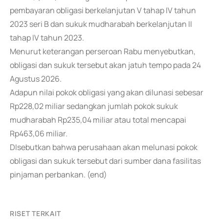
pembayaran obligasi berkelanjutan V tahap IV tahun
2023 seri B dan sukuk mudharabah berkelanjutan II
tahap IV tahun 2023.
Menurut keterangan perseroan Rabu menyebutkan,
obligasi dan sukuk tersebut akan jatuh tempo pada 24
Agustus 2026.
Adapun nilai pokok obligasi yang akan dilunasi sebesar
Rp228,02 miliar sedangkan jumlah pokok sukuk
mudharabah Rp235,04 miliar atau total mencapai
Rp463,06 miliar.
DIsebutkan bahwa perusahaan akan melunasi pokok
obligasi dan sukuk tersebut dari sumber dana fasilitas
pinjaman perbankan. (end)
RISET TERKAIT