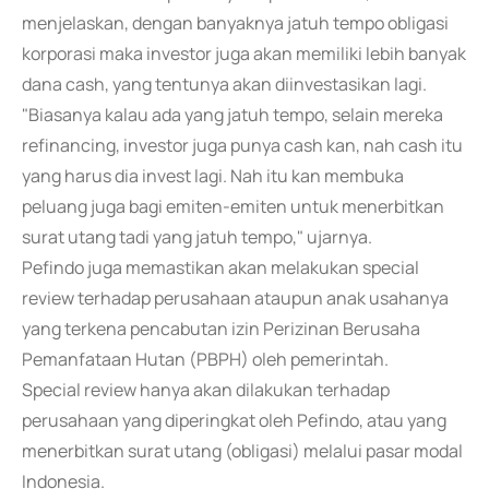
menjelaskan, dengan banyaknya jatuh tempo obligasi
korporasi maka investor juga akan memiliki lebih banyak
dana cash, yang tentunya akan diinvestasikan lagi.
"Biasanya kalau ada yang jatuh tempo, selain mereka
refinancing, investor juga punya cash kan, nah cash itu
yang harus dia invest lagi. Nah itu kan membuka
peluang juga bagi emiten-emiten untuk menerbitkan
surat utang tadi yang jatuh tempo," ujarnya.
Pefindo juga memastikan akan melakukan special
review terhadap perusahaan ataupun anak usahanya
yang terkena pencabutan izin Perizinan Berusaha
Pemanfataan Hutan (PBPH) oleh pemerintah.
Special review hanya akan dilakukan terhadap
perusahaan yang diperingkat oleh Pefindo, atau yang
menerbitkan surat utang (obligasi) melalui pasar modal
Indonesia.