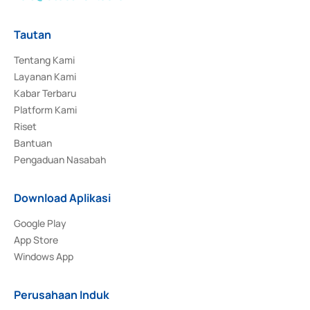
Tautan
Tentang Kami
Layanan Kami
Kabar Terbaru
Platform Kami
Riset
Bantuan
Pengaduan Nasabah
Download Aplikasi
Google Play
App Store
Windows App
Perusahaan Induk