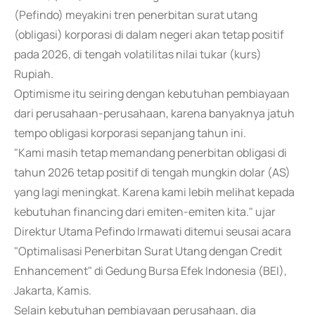
(Pefindo) meyakini tren penerbitan surat utang
(obligasi) korporasi di dalam negeri akan tetap positif
pada 2026, di tengah volatilitas nilai tukar (kurs)
Rupiah.
Optimisme itu seiring dengan kebutuhan pembiayaan
dari perusahaan-perusahaan, karena banyaknya jatuh
tempo obligasi korporasi sepanjang tahun ini.
"Kami masih tetap memandang penerbitan obligasi di
tahun 2026 tetap positif di tengah mungkin dolar (AS)
yang lagi meningkat. Karena kami lebih melihat kepada
kebutuhan financing dari emiten-emiten kita." ujar
Direktur Utama Pefindo Irmawati ditemui seusai acara
"Optimalisasi Penerbitan Surat Utang dengan Credit
Enhancement" di Gedung Bursa Efek Indonesia (BEI),
Jakarta, Kamis.
Selain kebutuhan pembiayaan perusahaan, dia