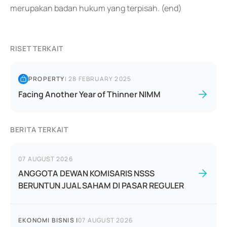
merupakan badan hukum yang terpisah. (end)
RISET TERKAIT
PROPERTY
|
28 FEBRUARY 2025
Facing Another Year of Thinner NIMM
BERITA TERKAIT
07 AUGUST 2026
ANGGOTA DEWAN KOMISARIS NSSS
BERUNTUN JUAL SAHAM DI PASAR REGULER
EKONOMI BISNIS
|
07 AUGUST 2026