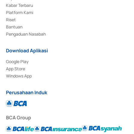
Kabar Terbaru
Platform Kami
Riset
Bantuan
Pengaduan Nasabah
Download Aplikasi
Google Play
App Store
Windows App
Perusahaan Induk
BCA Group