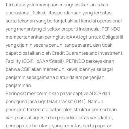
terbatasnya kemampuan menghasilkan arus kas
operasional, fleksibilitas pendanaan yang terbatas,
serta tekanan yang berlanjut akibat kondisi operasional
yang menantang di sektor properti Indonesia. PEFINDO
mempertahankan peringkat idAAA(cg) untuk Obligasi III
yang dijamin secara penuh, tanpa syarat, dan tidak
dapat dibatalkan oleh Credit Guarantee and Investment
Facility (CGIF; idAAA/Stabil). PEFINDO berkeyakinan
bahwa CGIF akan memenuhi kewajibannya sebagai
penjamin sebagaimana diatur dalam perjanjian
penjaminan.
Peringkat mencerminkan pasar captive ADCP dari
pengguna jasa Light Rail Transit (LRT). Namun,
peringkat tersebut dibatasi oleh struktur permodalan
yang sangat agresif dan posisi likuiditas yang ketat,
pendapatan berulang yang terbatas, serta paparan