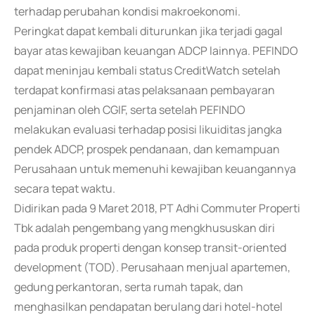
terhadap perubahan kondisi makroekonomi.
Peringkat dapat kembali diturunkan jika terjadi gagal
bayar atas kewajiban keuangan ADCP lainnya. PEFINDO
dapat meninjau kembali status CreditWatch setelah
terdapat konfirmasi atas pelaksanaan pembayaran
penjaminan oleh CGIF, serta setelah PEFINDO
melakukan evaluasi terhadap posisi likuiditas jangka
pendek ADCP, prospek pendanaan, dan kemampuan
Perusahaan untuk memenuhi kewajiban keuangannya
secara tepat waktu.
Didirikan pada 9 Maret 2018, PT Adhi Commuter Properti
Tbk adalah pengembang yang mengkhususkan diri
pada produk properti dengan konsep transit-oriented
development (TOD). Perusahaan menjual apartemen,
gedung perkantoran, serta rumah tapak, dan
menghasilkan pendapatan berulang dari hotel-hotel