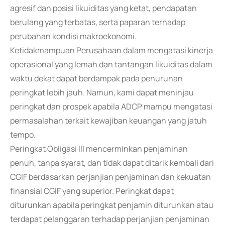
agresif dan posisi likuiditas yang ketat, pendapatan
berulang yang terbatas, serta paparan terhadap
perubahan kondisi makroekonomi.
Ketidakmampuan Perusahaan dalam mengatasi kinerja
operasional yang lemah dan tantangan likuiditas dalam
waktu dekat dapat berdampak pada penurunan
peringkat lebih jauh. Namun, kami dapat meninjau
peringkat dan prospek apabila ADCP mampu mengatasi
permasalahan terkait kewajiban keuangan yang jatuh
tempo.
Peringkat Obligasi III mencerminkan penjaminan
penuh, tanpa syarat, dan tidak dapat ditarik kembali dari
CGIF berdasarkan perjanjian penjaminan dan kekuatan
finansial CGIF yang superior. Peringkat dapat
diturunkan apabila peringkat penjamin diturunkan atau
terdapat pelanggaran terhadap perjanjian penjaminan