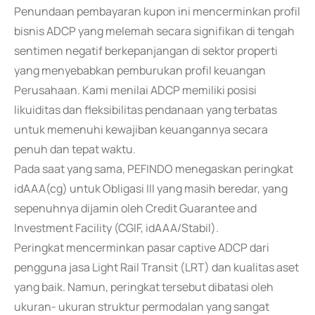
Penundaan pembayaran kupon ini mencerminkan profil
bisnis ADCP yang melemah secara signifikan di tengah
sentimen negatif berkepanjangan di sektor properti
yang menyebabkan pemburukan profil keuangan
Perusahaan. Kami menilai ADCP memiliki posisi
likuiditas dan fleksibilitas pendanaan yang terbatas
untuk memenuhi kewajiban keuangannya secara
penuh dan tepat waktu.
Pada saat yang sama, PEFINDO menegaskan peringkat
idAAA(cg) untuk Obligasi III yang masih beredar, yang
sepenuhnya dijamin oleh Credit Guarantee and
Investment Facility (CGIF, idAAA/Stabil).
Peringkat mencerminkan pasar captive ADCP dari
pengguna jasa Light Rail Transit (LRT) dan kualitas aset
yang baik. Namun, peringkat tersebut dibatasi oleh
ukuran- ukuran struktur permodalan yang sangat