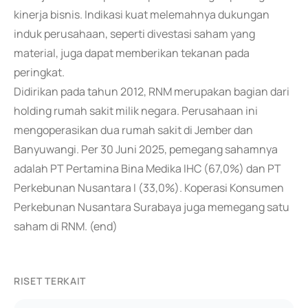
kinerja bisnis. Indikasi kuat melemahnya dukungan
induk perusahaan, seperti divestasi saham yang
material, juga dapat memberikan tekanan pada
peringkat.
Didirikan pada tahun 2012, RNM merupakan bagian dari
holding rumah sakit milik negara. Perusahaan ini
mengoperasikan dua rumah sakit di Jember dan
Banyuwangi. Per 30 Juni 2025, pemegang sahamnya
adalah PT Pertamina Bina Medika IHC (67,0%) dan PT
Perkebunan Nusantara I (33,0%). Koperasi Konsumen
Perkebunan Nusantara Surabaya juga memegang satu
saham di RNM. (end)
RISET TERKAIT