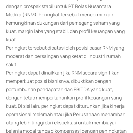
dengan prospek stabil untuk PT Rolas Nusantara
Medika (RNM). Peringkat tersebut mencerminkan
kemungkinan dukungan dari pemegang saham yang
kuat, margin laba yang stabil, dan profil keuangan yang
kuat.
Peringkat tersebut dibatasi oleh posisi pasar RNM yang
moderat dan persaingan yang ketat di industri rumah
sakit.
Peringkat dapat dinaikkan jika RNM secara signifikan
memperkuat posisi bisnisnya, dibuktikan dengan
pertumbuhan pendapatan dan EBITDA yang kuat,
dengan tetap mempertahankan profil keuangan yang
kuat. Di sisi lain, peringkat dapat diturunkan jika kinerja
operasional melemah atau jika Perusahaan menambah
utang lebih tinggi dari ekspektasi untuk membiayai
belanja modal tanpa dikompensasi dengan peningkatan