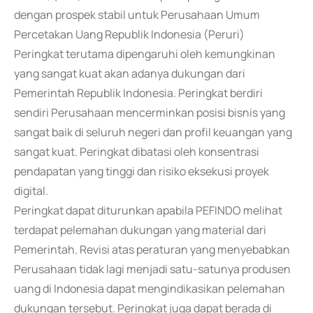
dengan prospek stabil untuk Perusahaan Umum
Percetakan Uang Republik Indonesia (Peruri)
Peringkat terutama dipengaruhi oleh kemungkinan
yang sangat kuat akan adanya dukungan dari
Pemerintah Republik Indonesia. Peringkat berdiri
sendiri Perusahaan mencerminkan posisi bisnis yang
sangat baik di seluruh negeri dan profil keuangan yang
sangat kuat. Peringkat dibatasi oleh konsentrasi
pendapatan yang tinggi dan risiko eksekusi proyek
digital.
Peringkat dapat diturunkan apabila PEFINDO melihat
terdapat pelemahan dukungan yang material dari
Pemerintah. Revisi atas peraturan yang menyebabkan
Perusahaan tidak lagi menjadi satu-satunya produsen
uang di Indonesia dapat mengindikasikan pelemahan
dukungan tersebut. Peringkat juga dapat berada di