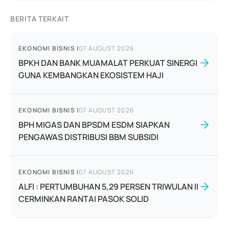
BERITA TERKAIT
EKONOMI BISNIS
|
07 AUGUST 2026
BPKH DAN BANK MUAMALAT PERKUAT SINERGI
GUNA KEMBANGKAN EKOSISTEM HAJI
EKONOMI BISNIS
|
07 AUGUST 2026
BPH MIGAS DAN BPSDM ESDM SIAPKAN
PENGAWAS DISTRIBUSI BBM SUBSIDI
EKONOMI BISNIS
|
07 AUGUST 2026
ALFI : PERTUMBUHAN 5,29 PERSEN TRIWULAN II
CERMINKAN RANTAI PASOK SOLID