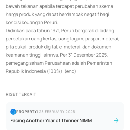
bawah tekanan apabila terdapat perubahan skema
harga produk yang dapat berdampak negatif bagi
kondisi keuangan Peruri.
Didirikan pada tahun 1971, Peruri bergerak di bidang
percetakan uang kertas, uang logam, paspor, meterai,
pita cukai, produk digital, e-meterai, dan dokumen
keamanan tinggi lainnya. Per 31 Desember 2025,
pemegang saham Perusahaan adalah Pemerintah
Republik Indonesia (100%). (end)
RISET TERKAIT
PROPERTY
|
28 FEBRUARY 2025
Facing Another Year of Thinner NIMM