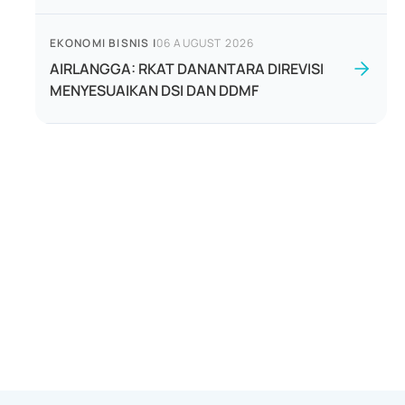
EKONOMI BISNIS
|
06 AUGUST 2026
AIRLANGGA: RKAT DANANTARA DIREVISI
MENYESUAIKAN DSI DAN DDMF