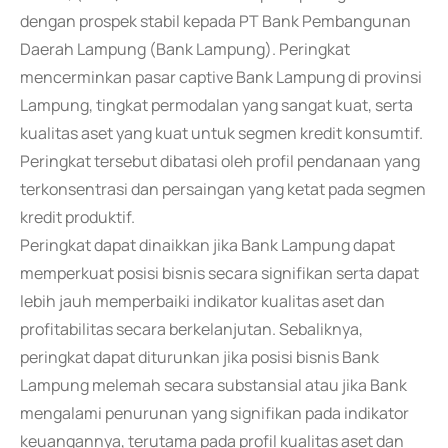
dengan prospek stabil kepada PT Bank Pembangunan
Daerah Lampung (Bank Lampung). Peringkat
mencerminkan pasar captive Bank Lampung di provinsi
Lampung, tingkat permodalan yang sangat kuat, serta
kualitas aset yang kuat untuk segmen kredit konsumtif.
Peringkat tersebut dibatasi oleh profil pendanaan yang
terkonsentrasi dan persaingan yang ketat pada segmen
kredit produktif.
Peringkat dapat dinaikkan jika Bank Lampung dapat
memperkuat posisi bisnis secara signifikan serta dapat
lebih jauh memperbaiki indikator kualitas aset dan
profitabilitas secara berkelanjutan. Sebaliknya,
peringkat dapat diturunkan jika posisi bisnis Bank
Lampung melemah secara substansial atau jika Bank
mengalami penurunan yang signifikan pada indikator
keuangannya, terutama pada profil kualitas aset dan