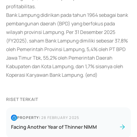
profitabilitas.
Bank Lampung didirikan pada tahun 1964 sebagai bank
pembangunan daerah (BPD) yang berfokus pada
wilayah provinsi Lampung. Per 31 Desember 2025
(FY2025), saham Bank Lampung dimiliki sebesar 37,8%
oleh Pemerintah Provinsi Lampung, 5,4% oleh PT BPD
Jawa Timur Tbk, 55,2% oleh Pemerintah Daerah
Kabupaten dan Kota Lampung, dan 1,7% sisanya oleh
Koperasi Karyawan Bank Lampung. (end)
RISET TERKAIT
PROPERTY
|
28 FEBRUARY 2025
Facing Another Year of Thinner NIMM