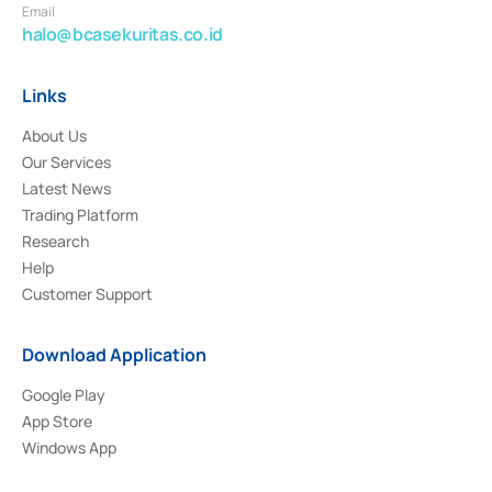
Email
halo@bcasekuritas.co.id
Links
About Us
Our Services
Latest News
Trading Platform
Research
Help
Customer Support
Download Application
Google Play
App Store
Windows App