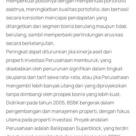
memperkuat posisinya dengan memperluas portofolio
asetnya, meningkatkan kualitas portofolio, dan berhasil
secara konsisten mencapai pendapatan yang
ditargetkan dari segmen bisnis berulang maupun tidak
berulang, sambil memperbaiki perlindungan arus kas
secara berkelanjutan.
Peringkat dapat diturunkan jika kinerja aset dari
properti investasi Perusahaan memburuk, yang
disebabkan oleh penurunan signifikan dalam tingkat
okupansi dan tarif sewa rata-rata, atau jika Perusahaan
mengambil lebih banyak utang dari yang diproyeksikan
tanpa diimbangi oleh prospek bisnis yang lebih kuat.
Didirikan pada tahun 2005, BSBK bergerak dalam
pengembangan dan manajemen properti, dengan fokus
utama pada properti investasi. Proyek andalan
Perusahaan adalah Balikpapan Superblock, yang terdiri