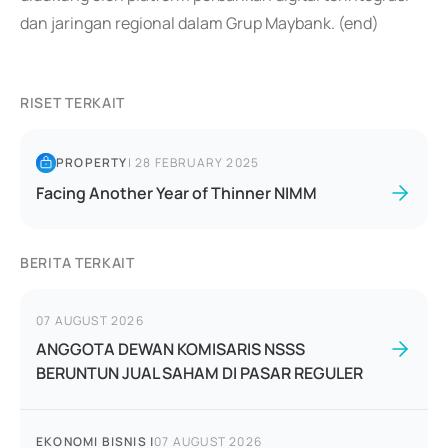
dan jaringan regional dalam Grup Maybank. (end)
RISET TERKAIT
PROPERTY
|
28 FEBRUARY 2025
Facing Another Year of Thinner NIMM
BERITA TERKAIT
07 AUGUST 2026
ANGGOTA DEWAN KOMISARIS NSSS
BERUNTUN JUAL SAHAM DI PASAR REGULER
EKONOMI BISNIS
|
07 AUGUST 2026