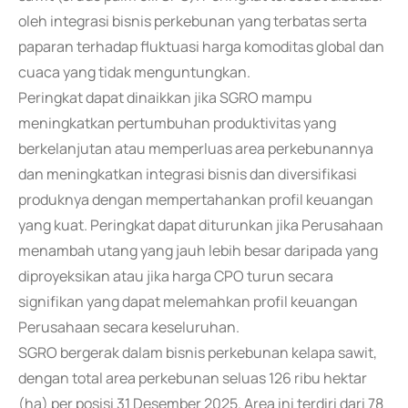
oleh integrasi bisnis perkebunan yang terbatas serta
paparan terhadap fluktuasi harga komoditas global dan
cuaca yang tidak menguntungkan.
Peringkat dapat dinaikkan jika SGRO mampu
meningkatkan pertumbuhan produktivitas yang
berkelanjutan atau memperluas area perkebunannya
dan meningkatkan integrasi bisnis dan diversifikasi
produknya dengan mempertahankan profil keuangan
yang kuat. Peringkat dapat diturunkan jika Perusahaan
menambah utang yang jauh lebih besar daripada yang
diproyeksikan atau jika harga CPO turun secara
signifikan yang dapat melemahkan profil keuangan
Perusahaan secara keseluruhan.
SGRO bergerak dalam bisnis perkebunan kelapa sawit,
dengan total area perkebunan seluas 126 ribu hektar
(ha) per posisi 31 Desember 2025. Area ini terdiri dari 78