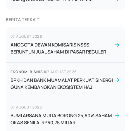
BERITA TERKAIT
07 AUGUST 2026
ANGGOTA DEWAN KOMISARIS NSSS
BERUNTUN JUAL SAHAM DI PASAR REGULER
EKONOMI BISNIS
|
07 AUGUST 2026
BPKH DAN BANK MUAMALAT PERKUAT SINERGI
GUNA KEMBANGKAN EKOSISTEM HAJI
07 AUGUST 2026
BUMI ARSANA MULIA BORONG 25,60% SAHAM
OKAS SENILAI RP60,75 MILIAR