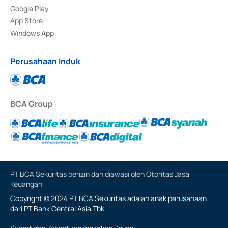
Google Play
App Store
Windows App
Perusahaan Induk
BCA Group
PT BCA Sekuritas berizin dan diawasi oleh Otoritas Jasa
Keuangan
Copyright © 2024 PT BCA Sekuritas adalah anak perusahaan
dari PT Bank Central Asia Tbk