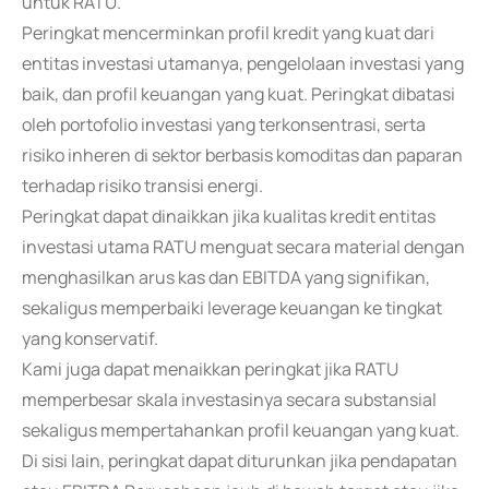
untuk RATU.
Peringkat mencerminkan profil kredit yang kuat dari
entitas investasi utamanya, pengelolaan investasi yang
baik, dan profil keuangan yang kuat. Peringkat dibatasi
oleh portofolio investasi yang terkonsentrasi, serta
risiko inheren di sektor berbasis komoditas dan paparan
terhadap risiko transisi energi.
Peringkat dapat dinaikkan jika kualitas kredit entitas
investasi utama RATU menguat secara material dengan
menghasilkan arus kas dan EBITDA yang signifikan,
sekaligus memperbaiki leverage keuangan ke tingkat
yang konservatif.
Kami juga dapat menaikkan peringkat jika RATU
memperbesar skala investasinya secara substansial
sekaligus mempertahankan profil keuangan yang kuat.
Di sisi lain, peringkat dapat diturunkan jika pendapatan