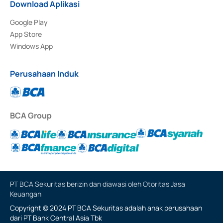
Download Aplikasi
Google Play
App Store
Windows App
Perusahaan Induk
BCA Group
PT BCA Sekuritas berizin dan diawasi oleh Otoritas Jasa
Keuangan
Copyright © 2024 PT BCA Sekuritas adalah anak perusahaan
dari PT Bank Central Asia Tbk