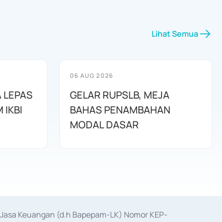
Lihat Semua
06 AUG 2026
 LEPAS
GELAR RUPSLB, MEJA
 IKBI
BAHAS PENAMBAHAN
MODAL DASAR
as Jasa Keuangan (d.h Bapepam-LK) Nomor KEP-