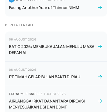
Facing Another Year of Thinner NIMM
BERITA TERKAIT
06 AUGUST 2026
BATIC 2026: MEMBUKA JALAN MENUJU MASA
DEPAN AI
06 AUGUST 2026
PT TIMAH GELAR BULAN BAKTI DI RIAU
EKONOMI BISNIS
|
06 AUGUST 2026
AIRLANGGA: RKAT DANANTARA DIREVISI
MENYESUAIKAN DSI DAN DDMF