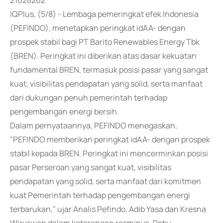
21628262
IQPlus, (5/8) - Lembaga pemeringkat efek Indonesia
(PEFINDO), menetapkan peringkat idAA- dengan
prospek stabil bagi PT Barito Renewables Energy Tbk
(BREN). Peringkat ini diberikan atas dasar kekuatan
fundamental BREN, termasuk posisi pasar yang sangat
kuat, visibilitas pendapatan yang solid, serta manfaat
dari dukungan penuh pemerintah terhadap
pengembangan energi bersih.
Dalam pernyataannya, PEFINDO menegaskan,
"PEFINDO memberikan peringkat idAA- dengan prospek
stabil kepada BREN. Peringkat ini mencerminkan posisi
pasar Perseroan yang sangat kuat, visibilitas
pendapatan yang solid, serta manfaat dari komitmen
kuat Pemerintah terhadap pengembangan energi
terbarukan," ujar Analis Pefindo, Adib Yasa dan Kresna