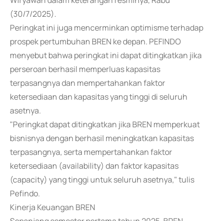
Wiryawan dalam keterangan resminya, Rabu
(30/7/2025).
Peringkat ini juga mencerminkan optimisme terhadap
prospek pertumbuhan BREN ke depan. PEFINDO
menyebut bahwa peringkat ini dapat ditingkatkan jika
perseroan berhasil memperluas kapasitas
terpasangnya dan mempertahankan faktor
ketersediaan dan kapasitas yang tinggi di seluruh
asetnya.
"Peringkat dapat ditingkatkan jika BREN memperkuat
bisnisnya dengan berhasil meningkatkan kapasitas
terpasangnya, serta mempertahankan faktor
ketersediaan (availability) dan faktor kapasitas
(capacity) yang tinggi untuk seluruh asetnya," tulis
Pefindo.
Kinerja Keuangan BREN