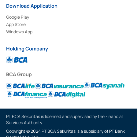
Download Application
Google Play
App Store
Windows App
Holding Company
BCA Group
PT BCA Sekuritas is licensed and supervised by the Financial
Services Authority
Copyright © 2024 PT BCA Sekuritas is a subsidiary of PT Bank