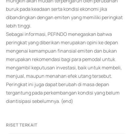
mungkin akan mudah terpengaruh oleh perubahan
buruk pada keadaan serta kondisi ekonomi jika
dibandingkan dengan emiten yang memiliki peringkat
lebih tinggi.
Sebagai informasi, PEFINDO menegaskan bahwa
peringkat yang diberikan merupakan opini ke depan
mengenai kemampuan finansial emiten dan bukan
merupakan rekomendasi bagi para pemodal untuk
mengambil keputusan investasi, baik untuk membeli,
menjual, maupun menahan efek utang tersebut.
Peringkat ini juga dapat berubah di masa depan
tergantung pada perkembangan kondisi yang belum
diantisipasi sebelumnya. (end)
RISET TERKAIT