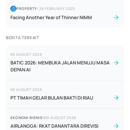
PROPERTY
|
28 FEBRUARY 2025
Facing Another Year of Thinner NIMM
BERITA TERKAIT
06 AUGUST 2026
BATIC 2026: MEMBUKA JALAN MENUJU MASA
DEPAN AI
06 AUGUST 2026
PT TIMAH GELAR BULAN BAKTI DI RIAU
EKONOMI BISNIS
|
06 AUGUST 2026
AIRLANGGA: RKAT DANANTARA DIREVISI