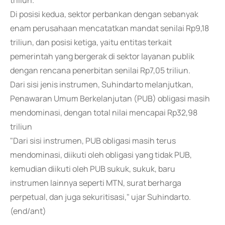
triliun.
Di posisi kedua, sektor perbankan dengan sebanyak
enam perusahaan mencatatkan mandat senilai Rp9,18
triliun, dan posisi ketiga, yaitu entitas terkait
pemerintah yang bergerak di sektor layanan publik
dengan rencana penerbitan senilai Rp7,05 triliun.
Dari sisi jenis instrumen, Suhindarto melanjutkan,
Penawaran Umum Berkelanjutan (PUB) obligasi masih
mendominasi, dengan total nilai mencapai Rp32,98
triliun
"Dari sisi instrumen, PUB obligasi masih terus
mendominasi, diikuti oleh obligasi yang tidak PUB,
kemudian diikuti oleh PUB sukuk, sukuk, baru
instrumen lainnya seperti MTN, surat berharga
perpetual, dan juga sekuritisasi," ujar Suhindarto.
(end/ant)