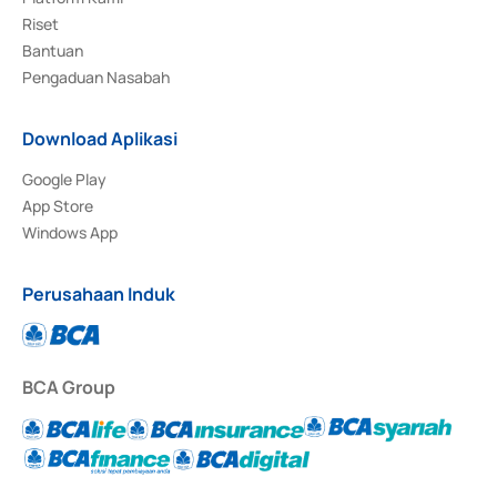
Riset
Bantuan
Pengaduan Nasabah
Download Aplikasi
Google Play
App Store
Windows App
Perusahaan Induk
BCA Group