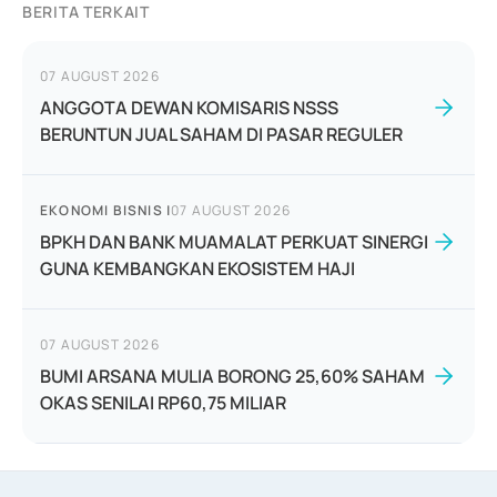
BERITA TERKAIT
07 AUGUST 2026
ANGGOTA DEWAN KOMISARIS NSSS
BERUNTUN JUAL SAHAM DI PASAR REGULER
EKONOMI BISNIS
|
07 AUGUST 2026
BPKH DAN BANK MUAMALAT PERKUAT SINERGI
GUNA KEMBANGKAN EKOSISTEM HAJI
07 AUGUST 2026
BUMI ARSANA MULIA BORONG 25,60% SAHAM
OKAS SENILAI RP60,75 MILIAR