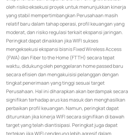
oleh risiko eksekusi proyek untuk menunjukkan kinerja
yang stabil mempertimbangkan Perusahaan masih
relatif baru dalam tahap operasi, profil keuangan yang
moderat, dan risiko regulasi terkait ekspansi jaringan.
Peringkat dapat dinaikkan jika WIFI sukses
mengeksekusi ekspansi bisnis Fixed Wireless Access
(FWA) dan Fiber to the Home (FTTH) secara tepat
waktu, didukung oleh penggelaran home passed baru
secara efisien dan mengakuisisi pelanggan dengan
tingkat penerimaan yang tinggi sesuai target
Perusahaan. Hal ini diharapkan akan berdampak secara
signifikan terhadap arus kas masuk dan menghasilkan
perbaikan profil keuangan. Namun, peringkat dapat
diturunkan jika kinerja WIFI secara signifikan di bawah
target yang telah diantisipasi. Peringkat juga dapat
tertekan jika WIFI cenderung lebih agresif dalam