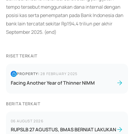
tempo tersebut menggunakan dana internal dengan
posisi kas serta penempatan pada Bank Indonesia dan
bank lain tercatat sekitar Rp194,4 triliun per akhir
September 2025. (end)
RISET TERKAIT
PROPERTY
|
28 FEBRUARY 2025
Facing Another Year of Thinner NIMM
BERITA TERKAIT
06 AUGUST 2026
RUPSLB 27 AGUSTUS, BMAS BERNIAT LAKUKAN