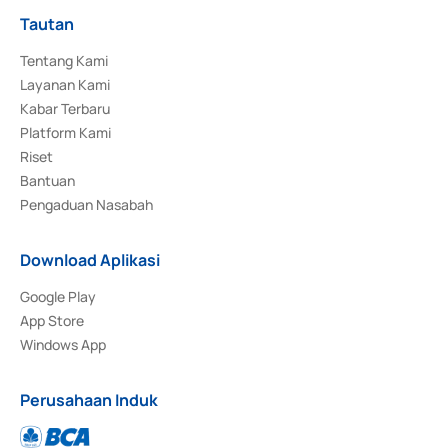
Tautan
Tentang Kami
Layanan Kami
Kabar Terbaru
Platform Kami
Riset
Bantuan
Pengaduan Nasabah
Download Aplikasi
Google Play
App Store
Windows App
Perusahaan Induk