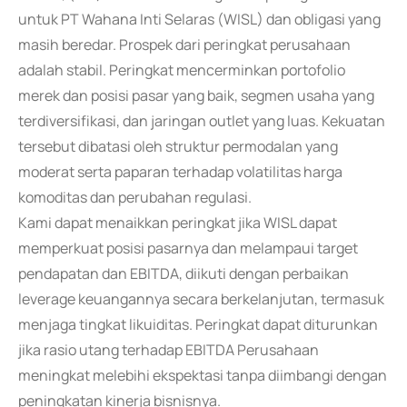
untuk PT Wahana Inti Selaras (WISL) dan obligasi yang
masih beredar. Prospek dari peringkat perusahaan
adalah stabil. Peringkat mencerminkan portofolio
merek dan posisi pasar yang baik, segmen usaha yang
terdiversifikasi, dan jaringan outlet yang luas. Kekuatan
tersebut dibatasi oleh struktur permodalan yang
moderat serta paparan terhadap volatilitas harga
komoditas dan perubahan regulasi.
Kami dapat menaikkan peringkat jika WISL dapat
memperkuat posisi pasarnya dan melampaui target
pendapatan dan EBITDA, diikuti dengan perbaikan
leverage keuangannya secara berkelanjutan, termasuk
menjaga tingkat likuiditas. Peringkat dapat diturunkan
jika rasio utang terhadap EBITDA Perusahaan
meningkat melebihi ekspektasi tanpa diimbangi dengan
peningkatan kinerja bisnisnya.