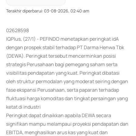
Terakhir diperbarui
:
03-08-2026, 02:40:am
02628598
IQPlus, (27/1) - PEFINDO menetapkan peringkat idA
dengan prospek stabil terhadap PT Darma Henwa Tbk
(DEWA). Peringkat tersebut mencerminkan posisi
strategis Perusahaan bagi pemegang saham serta
visibilitas pendapatan yang kuat. Peringkat dibatasi
oleh struktur permodalan yang moderat seiring dengan
fase ekspansi Perusahaan, serta paparan terhadap
fluktuasi harga komoditas dan tingkat persaingan yang
ketat di industri
Peringkat dapat dinaikkan apabila DEWA secara
signifikan mampu melampaui proyeksi pendapatan dan
EBITDA, menghasilkan arus kas yang kuat dan