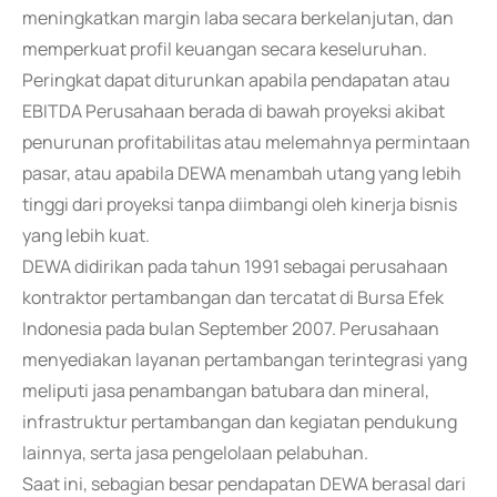
meningkatkan margin laba secara berkelanjutan, dan
memperkuat profil keuangan secara keseluruhan.
Peringkat dapat diturunkan apabila pendapatan atau
EBITDA Perusahaan berada di bawah proyeksi akibat
penurunan profitabilitas atau melemahnya permintaan
pasar, atau apabila DEWA menambah utang yang lebih
tinggi dari proyeksi tanpa diimbangi oleh kinerja bisnis
yang lebih kuat.
DEWA didirikan pada tahun 1991 sebagai perusahaan
kontraktor pertambangan dan tercatat di Bursa Efek
Indonesia pada bulan September 2007. Perusahaan
menyediakan layanan pertambangan terintegrasi yang
meliputi jasa penambangan batubara dan mineral,
infrastruktur pertambangan dan kegiatan pendukung
lainnya, serta jasa pengelolaan pelabuhan.
Saat ini, sebagian besar pendapatan DEWA berasal dari