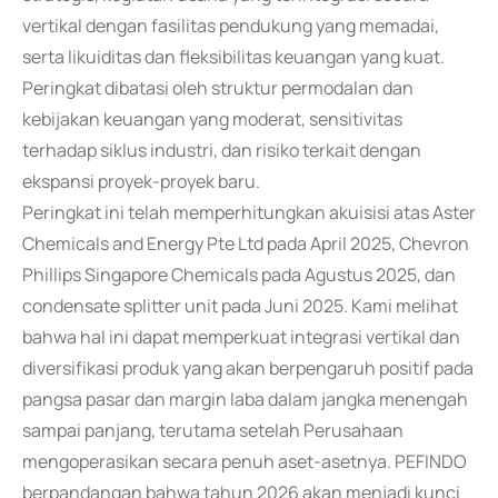
vertikal dengan fasilitas pendukung yang memadai,
serta likuiditas dan fleksibilitas keuangan yang kuat.
Peringkat dibatasi oleh struktur permodalan dan
kebijakan keuangan yang moderat, sensitivitas
terhadap siklus industri, dan risiko terkait dengan
ekspansi proyek-proyek baru.
Peringkat ini telah memperhitungkan akuisisi atas Aster
Chemicals and Energy Pte Ltd pada April 2025, Chevron
Phillips Singapore Chemicals pada Agustus 2025, dan
condensate splitter unit pada Juni 2025. Kami melihat
bahwa hal ini dapat memperkuat integrasi vertikal dan
diversifikasi produk yang akan berpengaruh positif pada
pangsa pasar dan margin laba dalam jangka menengah
sampai panjang, terutama setelah Perusahaan
mengoperasikan secara penuh aset-asetnya. PEFINDO
berpandangan bahwa tahun 2026 akan menjadi kunci