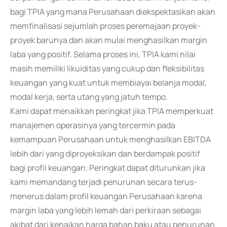
bagi TPIA yang mana Perusahaan diekspektasikan akan
memfinalisasi sejumlah proses peremajaan proyek-
proyek barunya dan akan mulai menghasilkan margin
laba yang positif. Selama proses ini, TPIA kami nilai
masih memiliki likuiditas yang cukup dan fleksibilitas
keuangan yang kuat untuk membiayai belanja modal,
modal kerja, serta utang yang jatuh tempo.
Kami dapat menaikkan peringkat jika TPIA memperkuat
manajemen operasinya yang tercermin pada
kemampuan Perusahaan untuk menghasilkan EBITDA
lebih dari yang diproyeksikan dan berdampak positif
bagi profil keuangan. Peringkat dapat diturunkan jika
kami memandang terjadi penurunan secara terus-
menerus dalam profil keuangan Perusahaan karena
margin laba yang lebih lemah dari perkiraan sebagai
akibat dari kenaikan harga bahan baku atau penurunan