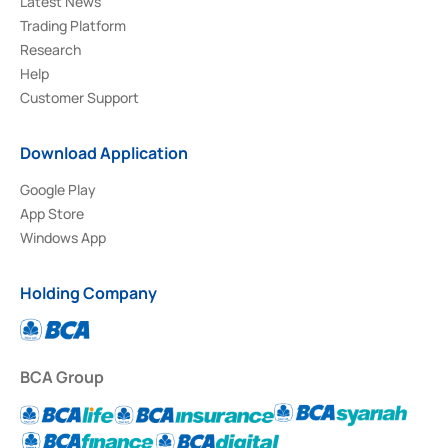
Latest News
Trading Platform
Research
Help
Customer Support
Download Application
Google Play
App Store
Windows App
Holding Company
BCA Group