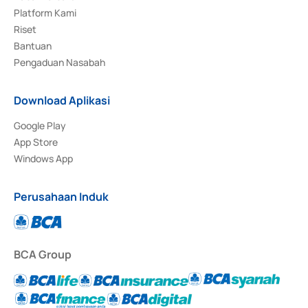
Platform Kami
Riset
Bantuan
Pengaduan Nasabah
Download Aplikasi
Google Play
App Store
Windows App
Perusahaan Induk
BCA Group