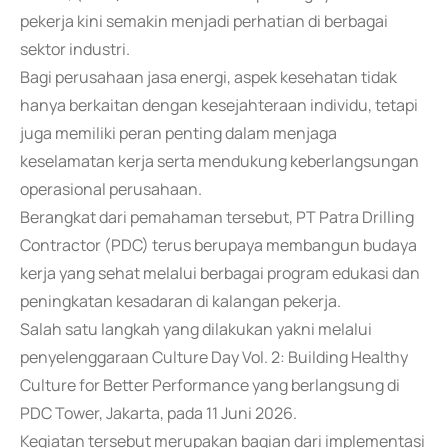
pekerja kini semakin menjadi perhatian di berbagai
sektor industri.
Bagi perusahaan jasa energi, aspek kesehatan tidak
hanya berkaitan dengan kesejahteraan individu, tetapi
juga memiliki peran penting dalam menjaga
keselamatan kerja serta mendukung keberlangsungan
operasional perusahaan.
Berangkat dari pemahaman tersebut, PT Patra Drilling
Contractor (PDC) terus berupaya membangun budaya
kerja yang sehat melalui berbagai program edukasi dan
peningkatan kesadaran di kalangan pekerja.
Salah satu langkah yang dilakukan yakni melalui
penyelenggaraan Culture Day Vol. 2: Building Healthy
Culture for Better Performance yang berlangsung di
PDC Tower, Jakarta, pada 11 Juni 2026.
Kegiatan tersebut merupakan bagian dari implementasi