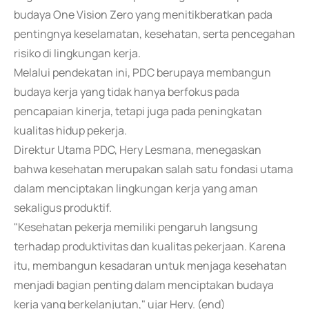
budaya One Vision Zero yang menitikberatkan pada
pentingnya keselamatan, kesehatan, serta pencegahan
risiko di lingkungan kerja.
Melalui pendekatan ini, PDC berupaya membangun
budaya kerja yang tidak hanya berfokus pada
pencapaian kinerja, tetapi juga pada peningkatan
kualitas hidup pekerja.
Direktur Utama PDC, Hery Lesmana, menegaskan
bahwa kesehatan merupakan salah satu fondasi utama
dalam menciptakan lingkungan kerja yang aman
sekaligus produktif.
"Kesehatan pekerja memiliki pengaruh langsung
terhadap produktivitas dan kualitas pekerjaan. Karena
itu, membangun kesadaran untuk menjaga kesehatan
menjadi bagian penting dalam menciptakan budaya
kerja yang berkelanjutan," ujar Hery. (end)