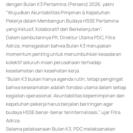
dengan Bulan K3 Pertamina (Persero) 2026, yakni
"Wujudkan Akuntabilitas Pimpinan & Kepatuhan
Pekerja dalam Membangun Budaya HSSE Pertamina
yang Inklusif, Kolaboratif dan Berkelanjutan".
Dalam sambutannya Plt. Direktur Utama PDC, Fitra
Adriza, menegaskan bahwa Bulan K3 merupakan
momentum penting untuk menumbuhkan kesadaran
kolektif seluruh insan perusahaan terhadap
keselamatan dan kesehatan kerja.
"Bulan K3 bukan hanya agenda rutin, tetapi pengingat
bahwa keselamatan adalah fondasi utama dalam setiap
kegiatan operasional. Akuntabilitas kepemimpinan dan
kepatuhan pekerja harus berjalan beriringan agar
budaya HSSE benar-benar terinternalisasi," ujar Fitra
Adriza.
Selama pelaksanaan Bulan K3, PDC melaksanakan