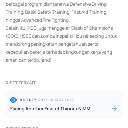
berbagai program diantaranya Defensive Driving
Training, Basic Safety Training, First Aid Training,
hingga Advanced Fire Fighting.
Selain itu, PDC juga menggelar Clash of Champions
(COC) HSSE dan Lomba Inspeksi Housekeeping untuk
mendorong peningkatan pengetahuan serta
kepedulian pekerja terhadap lingkungan kerja yang
aman dan tertib.(end)
RISET TERKAIT
PROPERTY
|
28 FEBRUARY 2025
Facing Another Year of Thinner NIMM