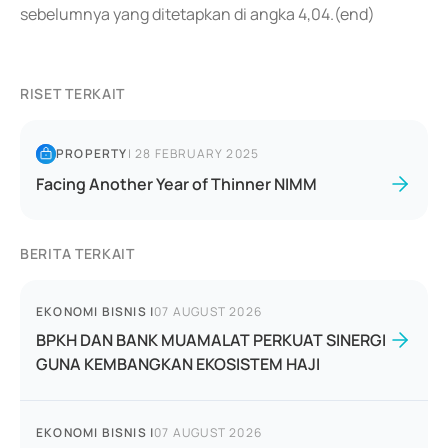
sebelumnya yang ditetapkan di angka 4,04.(end)
RISET TERKAIT
PROPERTY
|
28 FEBRUARY 2025
Facing Another Year of Thinner NIMM
BERITA TERKAIT
EKONOMI BISNIS
|
07 AUGUST 2026
BPKH DAN BANK MUAMALAT PERKUAT SINERGI
GUNA KEMBANGKAN EKOSISTEM HAJI
EKONOMI BISNIS
|
07 AUGUST 2026