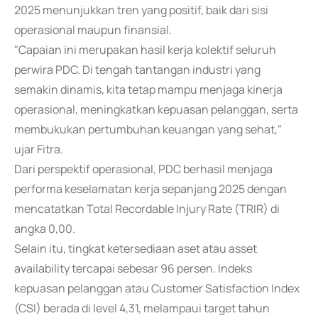
2025 menunjukkan tren yang positif, baik dari sisi
operasional maupun finansial.
"Capaian ini merupakan hasil kerja kolektif seluruh
perwira PDC. Di tengah tantangan industri yang
semakin dinamis, kita tetap mampu menjaga kinerja
operasional, meningkatkan kepuasan pelanggan, serta
membukukan pertumbuhan keuangan yang sehat,"
ujar Fitra.
Dari perspektif operasional, PDC berhasil menjaga
performa keselamatan kerja sepanjang 2025 dengan
mencatatkan Total Recordable Injury Rate (TRIR) di
angka 0,00.
Selain itu, tingkat ketersediaan aset atau asset
availability tercapai sebesar 96 persen. Indeks
kepuasan pelanggan atau Customer Satisfaction Index
(CSI) berada di level 4,31, melampaui target tahun