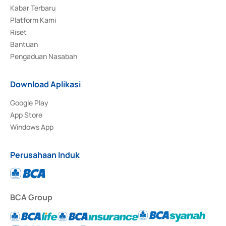
Kabar Terbaru
Platform Kami
Riset
Bantuan
Pengaduan Nasabah
Download Aplikasi
Google Play
App Store
Windows App
Perusahaan Induk
BCA Group