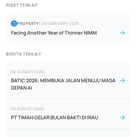
RISET TERKAIT
PROPERTY
|
28 FEBRUARY 2025
Facing Another Year of Thinner NIMM
BERITA TERKAIT
06 AUGUST 2026
BATIC 2026: MEMBUKA JALAN MENUJU MASA
DEPAN AI
06 AUGUST 2026
PT TIMAH GELAR BULAN BAKTI DI RIAU