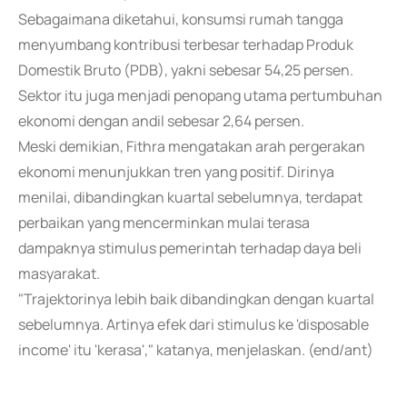
Sebagaimana diketahui, konsumsi rumah tangga
menyumbang kontribusi terbesar terhadap Produk
Domestik Bruto (PDB), yakni sebesar 54,25 persen.
Sektor itu juga menjadi penopang utama pertumbuhan
ekonomi dengan andil sebesar 2,64 persen.
Meski demikian, Fithra mengatakan arah pergerakan
ekonomi menunjukkan tren yang positif. Dirinya
menilai, dibandingkan kuartal sebelumnya, terdapat
perbaikan yang mencerminkan mulai terasa
dampaknya stimulus pemerintah terhadap daya beli
masyarakat.
"Trajektorinya lebih baik dibandingkan dengan kuartal
sebelumnya. Artinya efek dari stimulus ke 'disposable
income' itu 'kerasa'," katanya, menjelaskan. (end/ant)