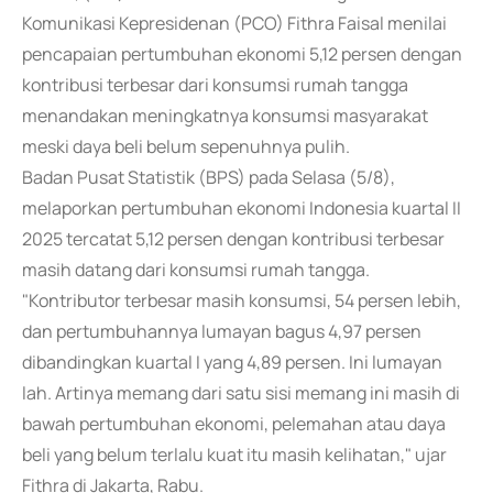
Komunikasi Kepresidenan (PCO) Fithra Faisal menilai
pencapaian pertumbuhan ekonomi 5,12 persen dengan
kontribusi terbesar dari konsumsi rumah tangga
menandakan meningkatnya konsumsi masyarakat
meski daya beli belum sepenuhnya pulih.
Badan Pusat Statistik (BPS) pada Selasa (5/8),
melaporkan pertumbuhan ekonomi Indonesia kuartal II
2025 tercatat 5,12 persen dengan kontribusi terbesar
masih datang dari konsumsi rumah tangga.
"Kontributor terbesar masih konsumsi, 54 persen lebih,
dan pertumbuhannya lumayan bagus 4,97 persen
dibandingkan kuartal I yang 4,89 persen. Ini lumayan
lah. Artinya memang dari satu sisi memang ini masih di
bawah pertumbuhan ekonomi, pelemahan atau daya
beli yang belum terlalu kuat itu masih kelihatan," ujar
Fithra di Jakarta, Rabu.