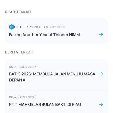
RISET TERKAIT
PROPERTY
|
28 FEBRUARY 2025
Facing Another Year of Thinner NIMM
BERITA TERKAIT
06 AUGUST 2026
BATIC 2026: MEMBUKA JALAN MENUJU MASA
DEPAN AI
06 AUGUST 2026
PT TIMAH GELAR BULAN BAKTI DI RIAU