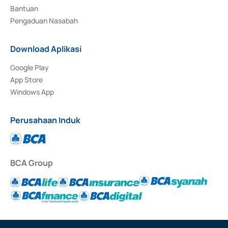
Bantuan
Pengaduan Nasabah
Download Aplikasi
Google Play
App Store
Windows App
Perusahaan Induk
BCA Group