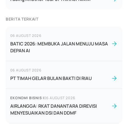
BERITA TERKAIT
06 AUGUST 2026
BATIC 2026: MEMBUKA JALAN MENUJU MASA
DEPAN AI
06 AUGUST 2026
PT TIMAH GELAR BULAN BAKTI DI RIAU
EKONOMI BISNIS
|
06 AUGUST 2026
AIRLANGGA: RKAT DANANTARA DIREVISI
MENYESUAIKAN DSI DAN DDMF